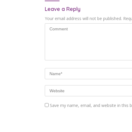
Leave a Reply
Your email address will not be published.
Requ
Save my name, email, and website in this 