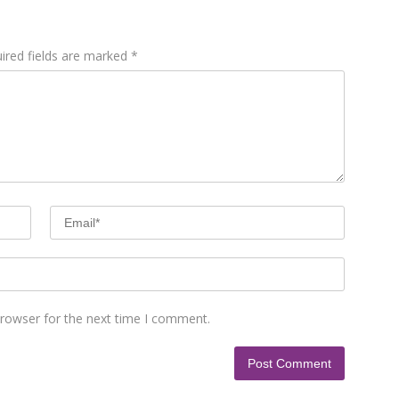
ired fields are marked
*
browser for the next time I comment.