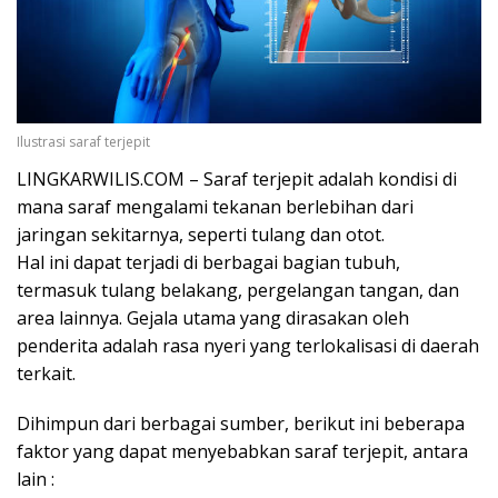
Ilustrasi saraf terjepit
LINGKARWILIS.COM – Saraf terjepit adalah kondisi di
mana saraf mengalami tekanan berlebihan dari
jaringan sekitarnya, seperti tulang dan otot.
Hal ini dapat terjadi di berbagai bagian tubuh,
termasuk tulang belakang, pergelangan tangan, dan
area lainnya. Gejala utama yang dirasakan oleh
penderita adalah rasa nyeri yang terlokalisasi di daerah
terkait.
Dihimpun dari berbagai sumber, berikut ini beberapa
faktor yang dapat menyebabkan saraf terjepit, antara
lain :