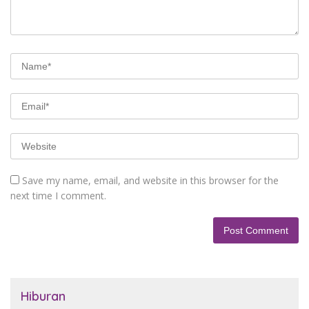
Save my name, email, and website in this browser for the
next time I comment.
Hiburan