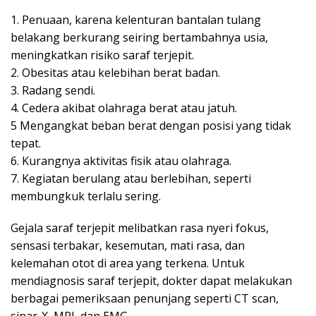
1. Penuaan, karena kelenturan bantalan tulang
belakang berkurang seiring bertambahnya usia,
meningkatkan risiko saraf terjepit.
2. Obesitas atau kelebihan berat badan.
3. Radang sendi.
4. Cedera akibat olahraga berat atau jatuh.
5 Mengangkat beban berat dengan posisi yang tidak
tepat.
6. Kurangnya aktivitas fisik atau olahraga.
7. Kegiatan berulang atau berlebihan, seperti
membungkuk terlalu sering.
Gejala saraf terjepit melibatkan rasa nyeri fokus,
sensasi terbakar, kesemutan, mati rasa, dan
kelemahan otot di area yang terkena. Untuk
mendiagnosis saraf terjepit, dokter dapat melakukan
berbagai pemeriksaan penunjang seperti CT scan,