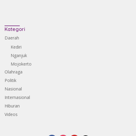
Kategori
Daerah
Kediri
Nganjuk
Mojokerto
Olahraga
Politik
Nasional
Internasional
Hiburan
Videos