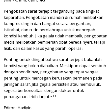
sinar-X, MRI, dan EMG.
Pengobatan saraf terjepit tergantung pada tingkat
keparahan. Pengobatan mandiri di rumah melibatkan
kompres dingin dan hangat secara bergantian,
istirahat, dan rutin berolahraga untuk mencegah
kondisi kambuh. Jika gejala tidak membaik, pengobatan
medis melibatkan pemberian obat pereda nyeri, terapi
fisik, dan dalam kasus yang parah, operasi.
Penting untuk diingat bahwa saraf terjepit bukanlah
kondisi yang boleh diabaikan. Meskipun dapat sembuh
dengan sendirinya, pengobatan yang tepat sangat
penting untuk mencegah kerusakan permanen pada
jaringan saraf. Jika gejala persisten atau memburuk,
segera berkonsultasi dengan dokter untuk
penanganan lebih lanjut.***
Editor : Hadiyin