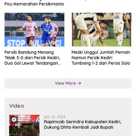
Picu Kemarahan Persikmania
Persib Bandung Menang
Meski Unggul Jumlah Pemain
Telak 3-0 dari Persik Kediri,
Namun Persik Kediri
Dua Gol Lewat Tendangan
Tumbang 1-2 dari Persis Solo
Penalti
View More
Video
July 22, 2024
Rapimcab Gerindra Kabupaten Kediri,
Dukung Dhito Kembali Jadi Bupati