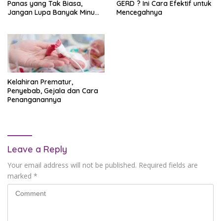
Panas yang Tak Biasa,
GERD ? Ini Cara Efektif untuk
Jangan Lupa Banyak Minum
Mencegahnya
Air Putih Ya!
Kelahiran Prematur,
Penyebab, Gejala dan Cara
Penanganannya
Leave a Reply
Your email address will not be published.
Required fields are
marked
*