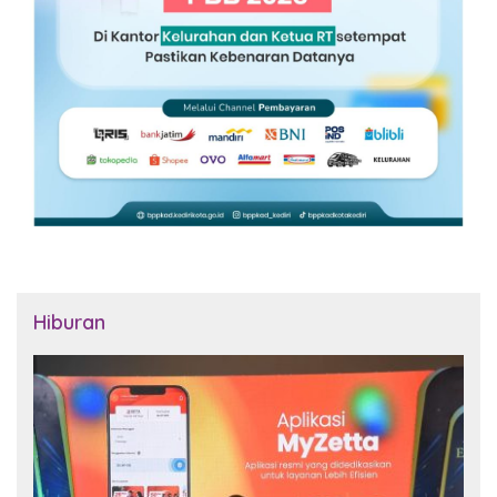
Hiburan