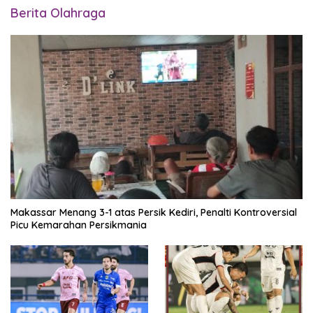
Berita Olahraga
Makassar Menang 3-1 atas Persik Kediri, Penalti Kontroversial
Picu Kemarahan Persikmania