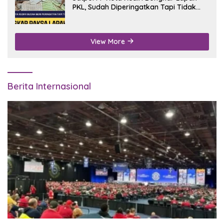
PKL, Sudah Diperingatkan Tapi Tidak
Digubris
View More
Berita Internasional