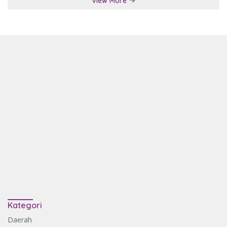
View More
Kategori
Daerah