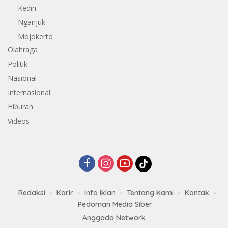
Kediri
Nganjuk
Mojokerto
Olahraga
Politik
Nasional
Internasional
Hiburan
Videos
Redaksi
Karir
Info Iklan
Tentang Kami
Kontak
Pedoman Media Siber
Anggada Network