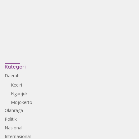
Kategori
Daerah
Kediri
Nganjuk
Mojokerto
Olahraga
Politik
Nasional
Internasional