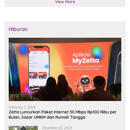
View More
Hiburan
February 1, 2026
Zetta Luncurkan Paket Internet 50 Mbps Rp100 Ribu per
Bulan, Sasar UMKM dan Rumah Tangga
December 22, 2025