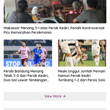
Makassar Menang 3-1 atas Persik Kediri, Penalti Kontroversial
Picu Kemarahan Persikmania
Persib Bandung Menang
Meski Unggul Jumlah Pemain
Telak 3-0 dari Persik Kediri,
Namun Persik Kediri
Dua Gol Lewat Tendangan
Tumbang 1-2 dari Persis Solo
Penalti
View More