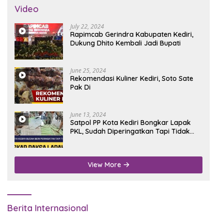
Video
July 22, 2024
Rapimcab Gerindra Kabupaten Kediri,
Dukung Dhito Kembali Jadi Bupati
June 25, 2024
Rekomendasi Kuliner Kediri, Soto Sate
Pak Di
June 13, 2024
Satpol PP Kota Kediri Bongkar Lapak
PKL, Sudah Diperingatkan Tapi Tidak
Digubris
View More
Berita Internasional