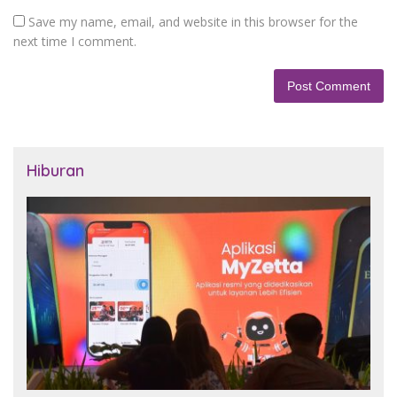
Save my name, email, and website in this browser for the
next time I comment.
Hiburan