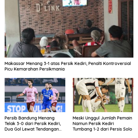
Makassar Menang 3-1 atas Persik Kediri, Penalti Kontroversial
Picu Kemarahan Persikmania
Persib Bandung Menang
Meski Unggul Jumlah Pemain
Telak 3-0 dari Persik Kediri,
Namun Persik Kediri
Dua Gol Lewat Tendangan
Tumbang 1-2 dari Persis Solo
Penalti