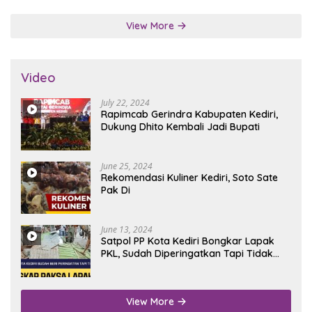
View More
Video
July 22, 2024
Rapimcab Gerindra Kabupaten Kediri,
Dukung Dhito Kembali Jadi Bupati
June 25, 2024
Rekomendasi Kuliner Kediri, Soto Sate
Pak Di
June 13, 2024
Satpol PP Kota Kediri Bongkar Lapak
PKL, Sudah Diperingatkan Tapi Tidak
Digubris
View More