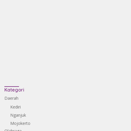
Kategori
Daerah
Kediri
Nganjuk
Mojokerto
Olahraga