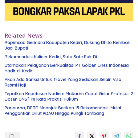
Related News
Rapimcab Gerindra Kabupaten Kediri, Dukung Dhito Kembali
Jadi Bupati
Rekomendasi Kuliner Kediri, Soto Sate Pak Di
Utamakan Pelayanan Berkualitas, PT Golden Lines Indonesia
Hadir di Kediri
Akan Ada Sanksi Untuk Travel Yang Sediakan Selain Visa
Resmi Haji
Tepatkah Keputusan Nadiem Makarim Copot Gelar Profesor 2
Dosen UNS? Ini Kata Praktisi Hukum
Paripurna, DPRD Nganjuk Berikan 15 Rekomendasi, Mulai
Penggantian Dirut PDAU Hingga Pungli Tambang