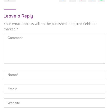
Leave a Reply
Your email address will not be published.
Required fields are
marked
*