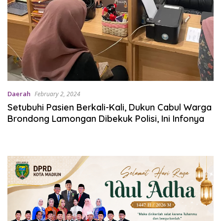
Daerah
February 2, 2024
Setubuhi Pasien Berkali-Kali, Dukun Cabul Warga
Brondong Lamongan Dibekuk Polisi, Ini Infonya