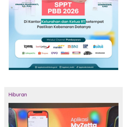
Hiburan