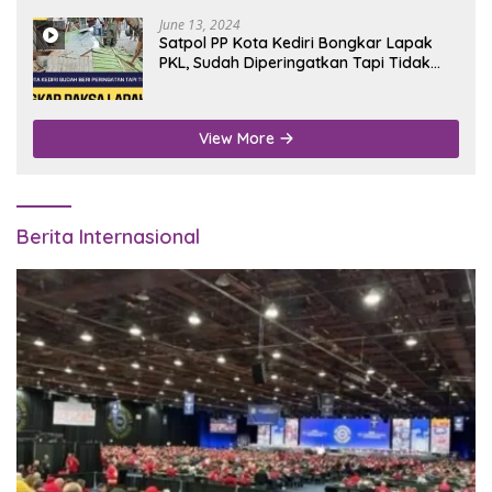
June 13, 2024
Satpol PP Kota Kediri Bongkar Lapak
PKL, Sudah Diperingatkan Tapi Tidak
Digubris
View More
Berita Internasional