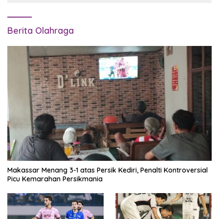
Berita Olahraga
Makassar Menang 3-1 atas Persik Kediri, Penalti Kontroversial
Picu Kemarahan Persikmania