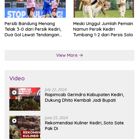
Persib Bandung Menang
Meski Unggul Jumlah Pemain
Telak 3-0 dari Persik Kediri,
Namun Persik Kediri
Dua Gol Lewat Tendangan
Tumbang 1-2 dari Persis Solo
Penalti
View More
Video
July 22, 2024
Rapimcab Gerindra Kabupaten Kediri,
Dukung Dhito Kembali Jadi Bupati
June 25, 2024
Rekomendasi Kuliner Kediri, Soto Sate
Pak Di