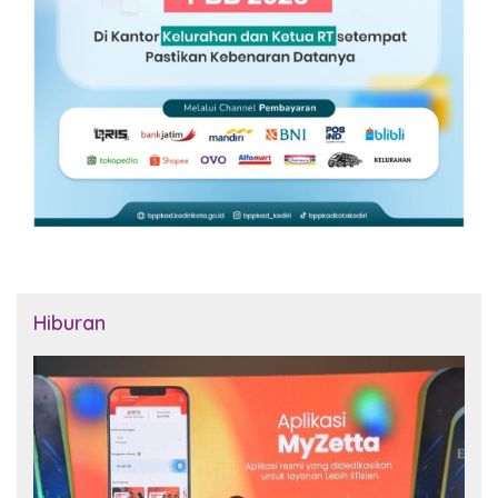
Hiburan