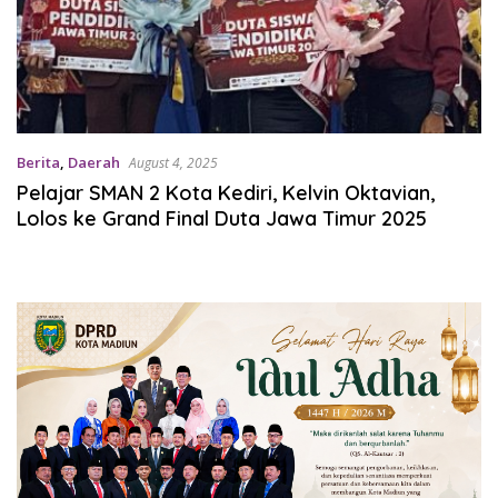
Berita
,
Daerah
August 4, 2025
Pelajar SMAN 2 Kota Kediri, Kelvin Oktavian,
Lolos ke Grand Final Duta Jawa Timur 2025