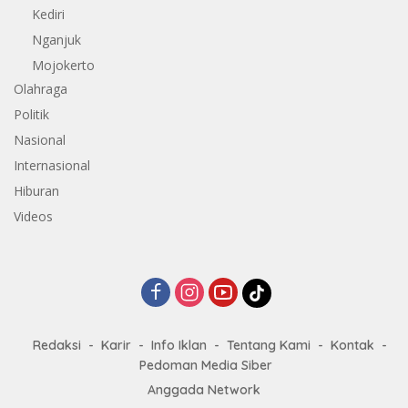
Kediri
Nganjuk
Mojokerto
Olahraga
Politik
Nasional
Internasional
Hiburan
Videos
Redaksi
Karir
Info Iklan
Tentang Kami
Kontak
Pedoman Media Siber
Anggada Network