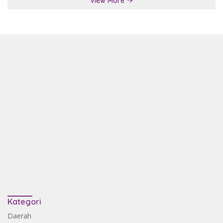
View More
Kategori
Daerah