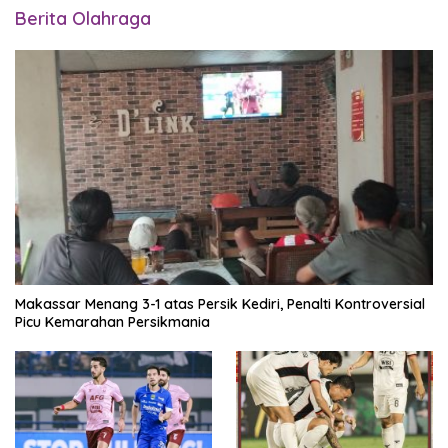
Berita Olahraga
Makassar Menang 3-1 atas Persik Kediri, Penalti Kontroversial
Picu Kemarahan Persikmania