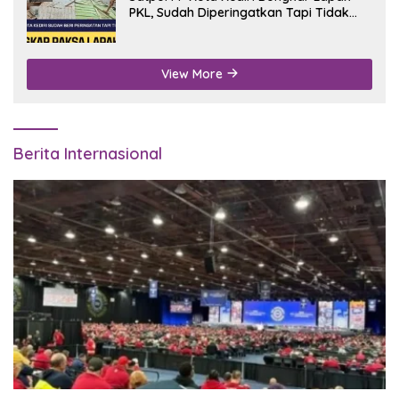
PKL, Sudah Diperingatkan Tapi Tidak
Digubris
View More
Berita Internasional