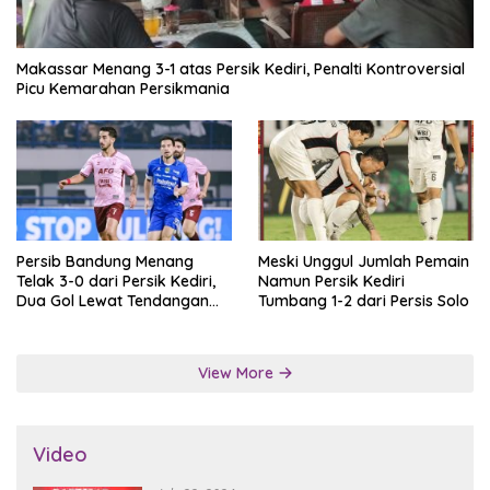
Makassar Menang 3-1 atas Persik Kediri, Penalti Kontroversial
Picu Kemarahan Persikmania
Persib Bandung Menang
Meski Unggul Jumlah Pemain
Telak 3-0 dari Persik Kediri,
Namun Persik Kediri
Dua Gol Lewat Tendangan
Tumbang 1-2 dari Persis Solo
Penalti
View More
Video