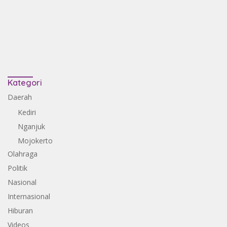
Kategori
Daerah
Kediri
Nganjuk
Mojokerto
Olahraga
Politik
Nasional
Internasional
Hiburan
Videos