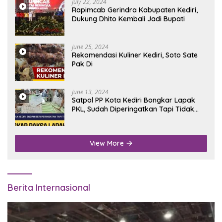
July 22, 2024
Rapimcab Gerindra Kabupaten Kediri,
Dukung Dhito Kembali Jadi Bupati
June 25, 2024
Rekomendasi Kuliner Kediri, Soto Sate
Pak Di
June 13, 2024
Satpol PP Kota Kediri Bongkar Lapak
PKL, Sudah Diperingatkan Tapi Tidak
Digubris
View More
Berita Internasional