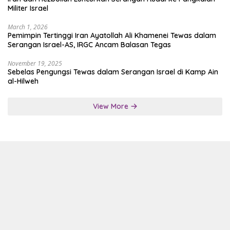
Militer Israel
March 1, 2026
Pemimpin Tertinggi Iran Ayatollah Ali Khamenei Tewas dalam
Serangan Israel-AS, IRGC Ancam Balasan Tegas
November 19, 2025
Sebelas Pengungsi Tewas dalam Serangan Israel di Kamp Ain
al-Hilweh
View More