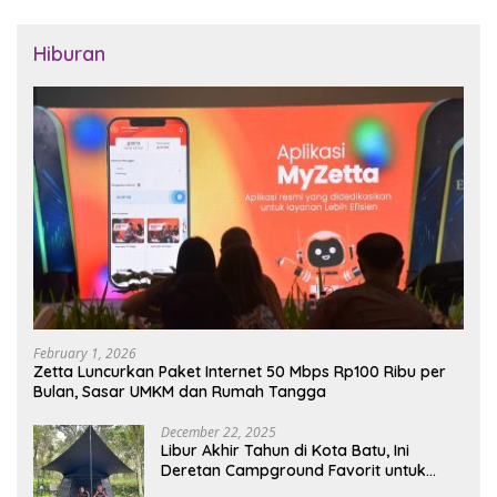
Hiburan
February 1, 2026
Zetta Luncurkan Paket Internet 50 Mbps Rp100 Ribu per
Bulan, Sasar UMKM dan Rumah Tangga
December 22, 2025
Libur Akhir Tahun di Kota Batu, Ini
Deretan Campground Favorit untuk
Wisata Alam