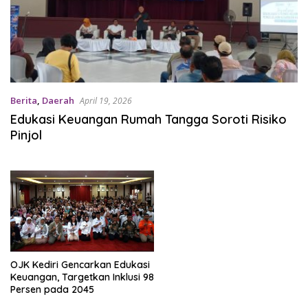
Berita
,
Daerah
April 19, 2026
Edukasi Keuangan Rumah Tangga Soroti Risiko
Pinjol
OJK Kediri Gencarkan Edukasi
Keuangan, Targetkan Inklusi 98
Persen pada 2045