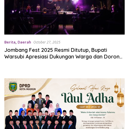
Berita
,
Daerah
October 27, 2025
Jombang Fest 2025 Resmi Ditutup, Bupati
Warsubi Apresiasi Dukungan Warga dan Dorong
Efektivitas Kegiatan