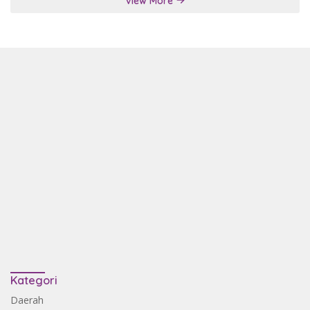
View More
Kategori
Daerah