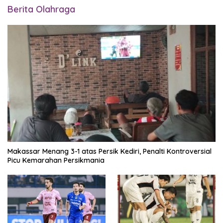
Berita Olahraga
Makassar Menang 3-1 atas Persik Kediri, Penalti Kontroversial
Picu Kemarahan Persikmania