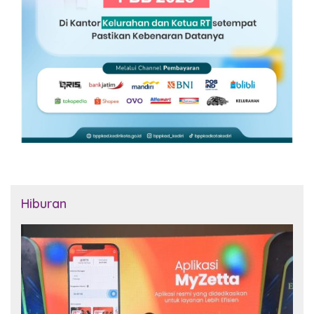
Hiburan