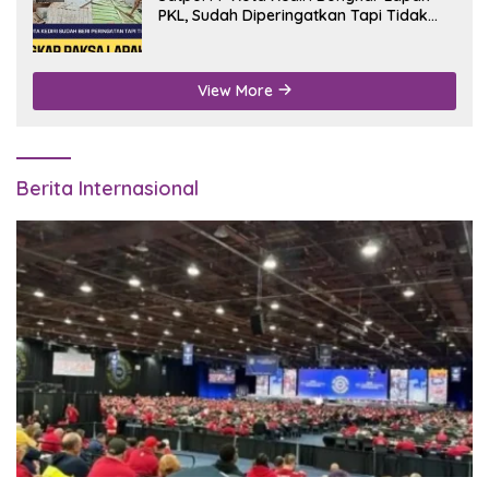
PKL, Sudah Diperingatkan Tapi Tidak
Digubris
View More
Berita Internasional