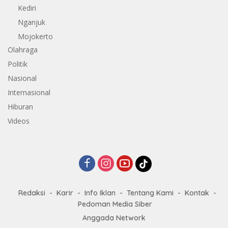
Kediri
Nganjuk
Mojokerto
Olahraga
Politik
Nasional
Internasional
Hiburan
Videos
Redaksi
Karir
Info Iklan
Tentang Kami
Kontak
Pedoman Media Siber
Anggada Network