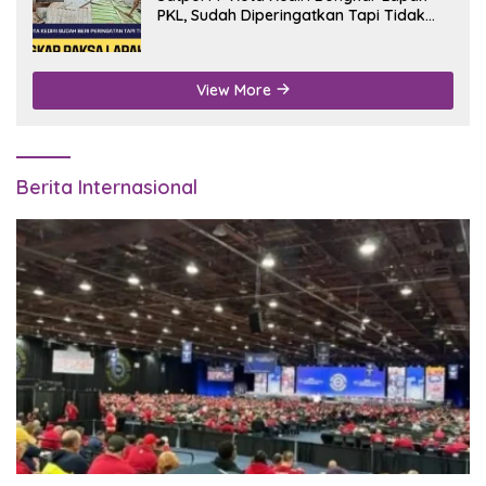
PKL, Sudah Diperingatkan Tapi Tidak
Digubris
View More
Berita Internasional