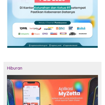
Hiburan