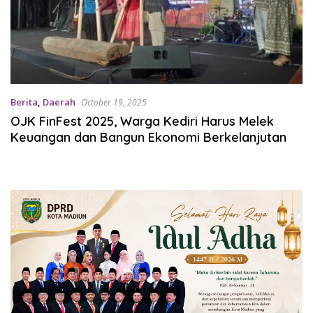
Berita
,
Daerah
October 19, 2025
OJK FinFest 2025, Warga Kediri Harus Melek
Keuangan dan Bangun Ekonomi Berkelanjutan