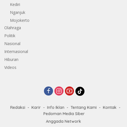
Kediri
Nganjuk
Mojokerto
Olahraga
Politik
Nasional
Internasional
Hiburan
Videos
Redaksi
Karir
Info Iklan
Tentang Kami
Kontak
Pedoman Media Siber
Anggada Network