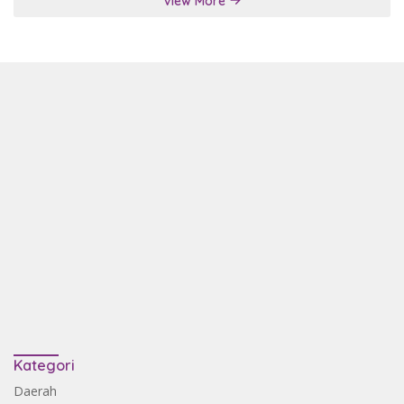
View More
Kategori
Daerah