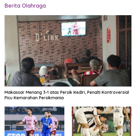
Berita Olahraga
Makassar Menang 3-1 atas Persik Kediri, Penalti Kontroversial
Picu Kemarahan Persikmania