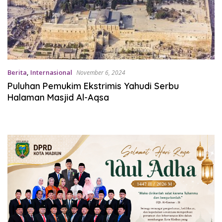
Berita
,
Internasional
November 6, 2024
Puluhan Pemukim Ekstrimis Yahudi Serbu
Halaman Masjid Al-Aqsa