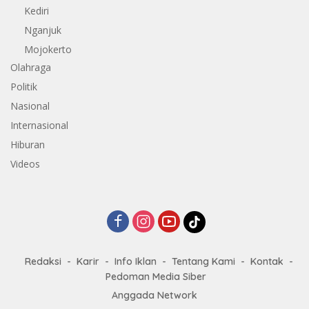
Kediri
Nganjuk
Mojokerto
Olahraga
Politik
Nasional
Internasional
Hiburan
Videos
Redaksi
Karir
Info Iklan
Tentang Kami
Kontak
Pedoman Media Siber
Anggada Network