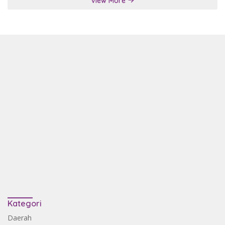
View More
Kategori
Daerah