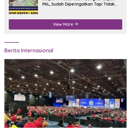
PKL, Sudah Diperingatkan Tapi Tidak
Digubris
View More
Berita Internasional