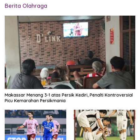
Berita Olahraga
Makassar Menang 3-1 atas Persik Kediri, Penalti Kontroversial
Picu Kemarahan Persikmania