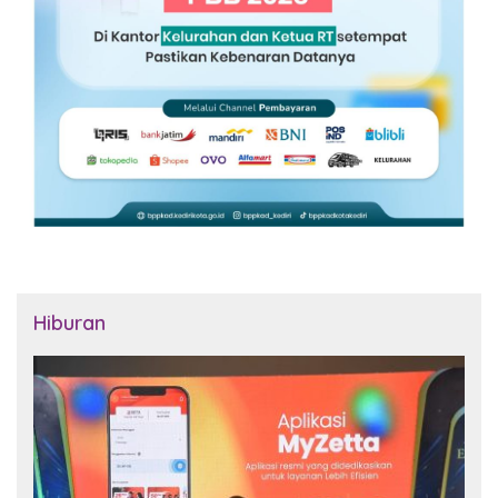
Hiburan