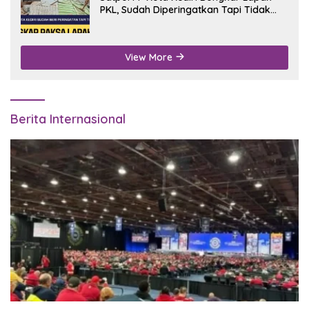
PKL, Sudah Diperingatkan Tapi Tidak
Digubris
View More
Berita Internasional