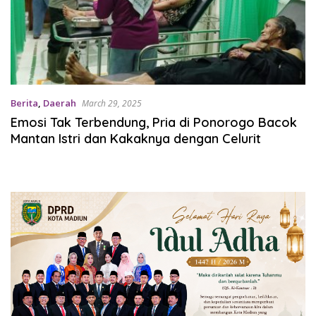
Berita
,
Daerah
March 29, 2025
Emosi Tak Terbendung, Pria di Ponorogo Bacok
Mantan Istri dan Kakaknya dengan Celurit