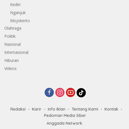
Kediri
Nganjuk
Mojokerto
Olahraga
Politik
Nasional
Internasional
Hiburan
Videos
Redaksi
Karir
Info Iklan
Tentang Kami
Kontak
Pedoman Media Siber
Anggada Network