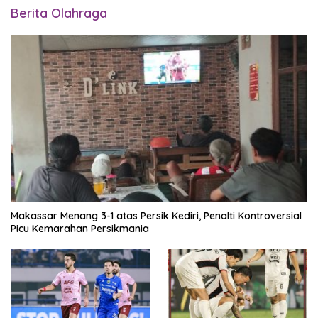
Berita Olahraga
Makassar Menang 3-1 atas Persik Kediri, Penalti Kontroversial
Picu Kemarahan Persikmania