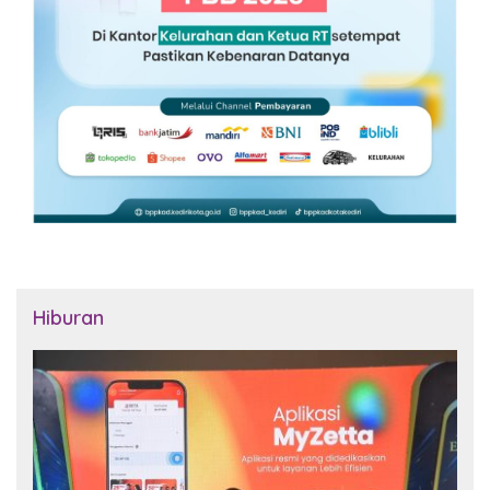
Hiburan