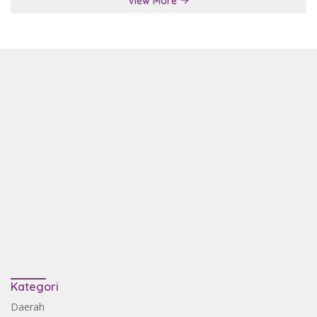
View More
Kategori
Daerah