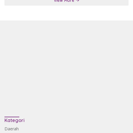
View More
Kategori
Daerah