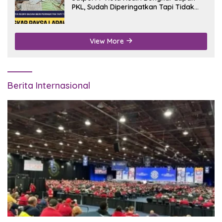
PKL, Sudah Diperingatkan Tapi Tidak
Digubris
View More
Berita Internasional