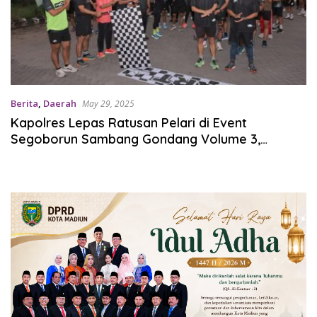
Berita
,
Daerah
May 29, 2025
Kapolres Lepas Ratusan Pelari di Event
Segoborun Sambang Gondang Volume 3,
Lamongan