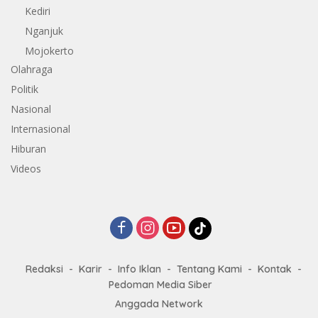
Kediri
Nganjuk
Mojokerto
Olahraga
Politik
Nasional
Internasional
Hiburan
Videos
Redaksi
Karir
Info Iklan
Tentang Kami
Kontak
Pedoman Media Siber
Anggada Network