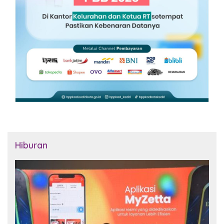
Hiburan