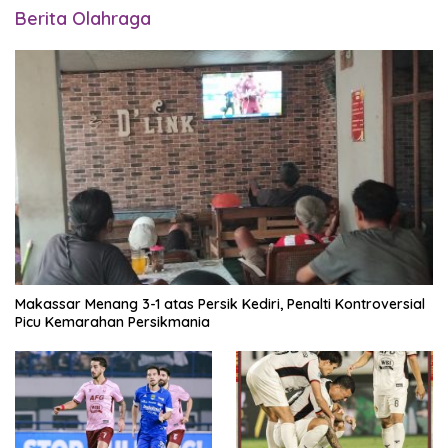
Berita Olahraga
Makassar Menang 3-1 atas Persik Kediri, Penalti Kontroversial
Picu Kemarahan Persikmania