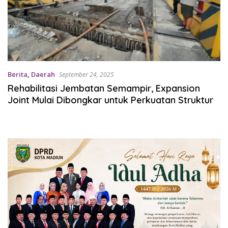
Berita
,
Daerah
September 24, 2025
Rehabilitasi Jembatan Semampir, Expansion
Joint Mulai Dibongkar untuk Perkuatan Struktur