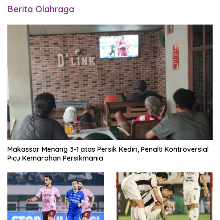
Berita Olahraga
Makassar Menang 3-1 atas Persik Kediri, Penalti Kontroversial
Picu Kemarahan Persikmania