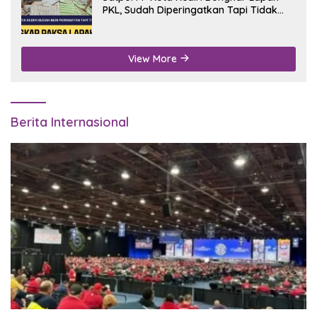
PKL, Sudah Diperingatkan Tapi Tidak
Digubris
View More
Berita Internasional