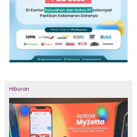
Hiburan