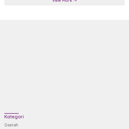
View More
Kategori
Daerah