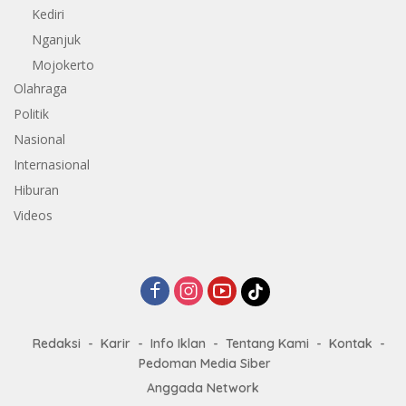
Kediri
Nganjuk
Mojokerto
Olahraga
Politik
Nasional
Internasional
Hiburan
Videos
Redaksi
Karir
Info Iklan
Tentang Kami
Kontak
Pedoman Media Siber
Anggada Network