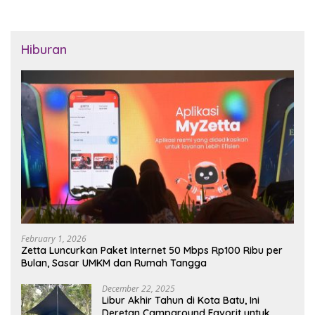
Hiburan
February 1, 2026
Zetta Luncurkan Paket Internet 50 Mbps Rp100 Ribu per
Bulan, Sasar UMKM dan Rumah Tangga
December 22, 2025
Libur Akhir Tahun di Kota Batu, Ini
Deretan Campground Favorit untuk