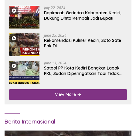
July 22, 2024
Rapimcab Gerindra Kabupaten Kediri,
Dukung Dhito Kembali Jadi Bupati
June 25, 2024
Rekomendasi Kuliner Kediri, Soto Sate
Pak Di
June 13, 2024
Satpol PP Kota Kediri Bongkar Lapak
PKL, Sudah Diperingatkan Tapi Tidak
Digubris
View More
Berita Internasional