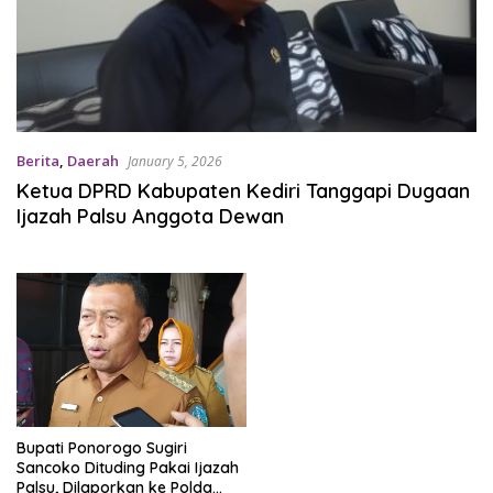
Berita
,
Daerah
January 5, 2026
Ketua DPRD Kabupaten Kediri Tanggapi Dugaan
Ijazah Palsu Anggota Dewan
Bupati Ponorogo Sugiri
Sancoko Dituding Pakai Ijazah
Palsu, Dilaporkan ke Polda