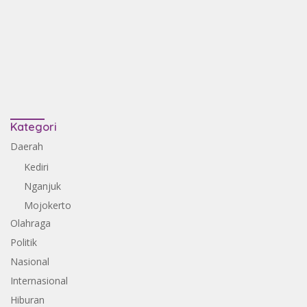
Kategori
Daerah
Kediri
Nganjuk
Mojokerto
Olahraga
Politik
Nasional
Internasional
Hiburan