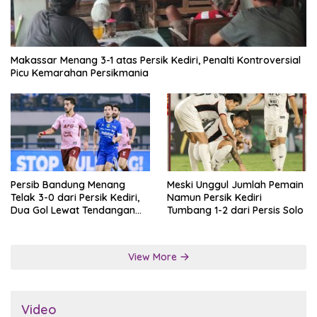
Makassar Menang 3-1 atas Persik Kediri, Penalti Kontroversial
Picu Kemarahan Persikmania
Persib Bandung Menang
Meski Unggul Jumlah Pemain
Telak 3-0 dari Persik Kediri,
Namun Persik Kediri
Dua Gol Lewat Tendangan
Tumbang 1-2 dari Persis Solo
Penalti
View More
Video