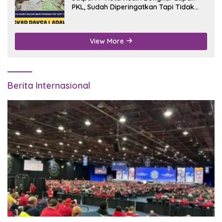
PKL, Sudah Diperingatkan Tapi Tidak
Digubris
View More
Berita Internasional