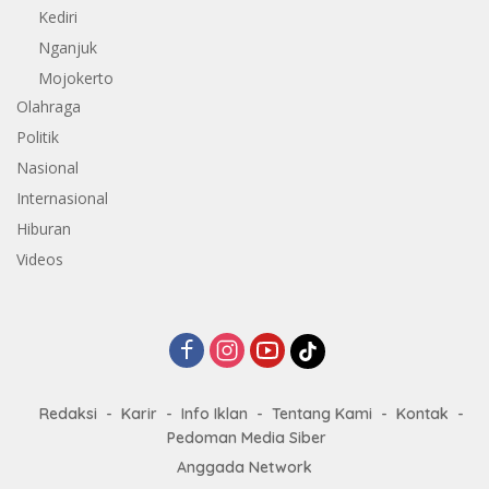
Kediri
Nganjuk
Mojokerto
Olahraga
Politik
Nasional
Internasional
Hiburan
Videos
Redaksi
Karir
Info Iklan
Tentang Kami
Kontak
Pedoman Media Siber
Anggada Network