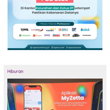
Hiburan