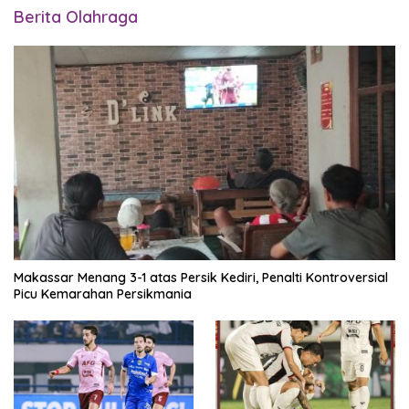
Berita Olahraga
Makassar Menang 3-1 atas Persik Kediri, Penalti Kontroversial
Picu Kemarahan Persikmania