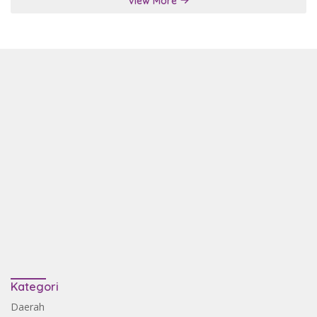
View More
Kategori
Daerah