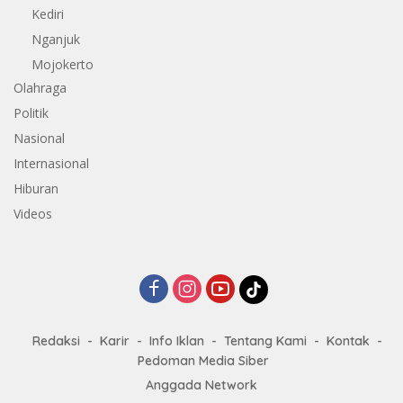
Kediri
Nganjuk
Mojokerto
Olahraga
Politik
Nasional
Internasional
Hiburan
Videos
Redaksi
Karir
Info Iklan
Tentang Kami
Kontak
Pedoman Media Siber
Anggada Network