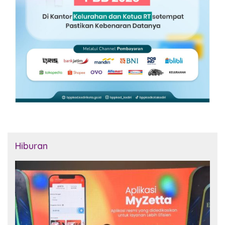
Hiburan