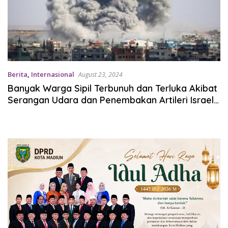
Berita
,
Internasional
August 23, 2024
Banyak Warga Sipil Terbunuh dan Terluka Akibat
Serangan Udara dan Penembakan Artileri Israel
di Gaza