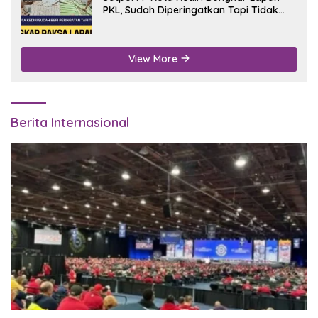
PKL, Sudah Diperingatkan Tapi Tidak
Digubris
View More
Berita Internasional