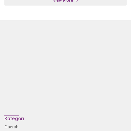
View More
Kategori
Daerah