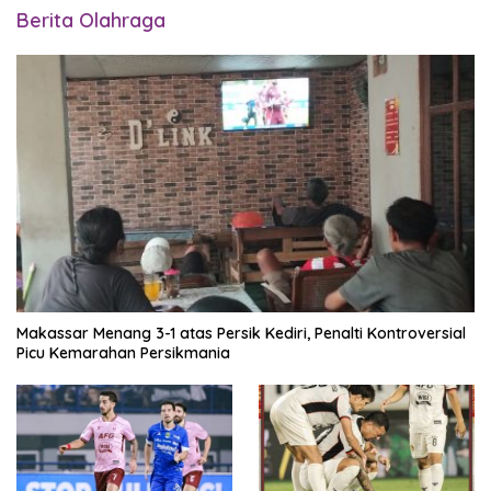
Berita Olahraga
Makassar Menang 3-1 atas Persik Kediri, Penalti Kontroversial
Picu Kemarahan Persikmania