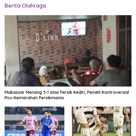
Berita Olahraga
Makassar Menang 3-1 atas Persik Kediri, Penalti Kontroversial
Picu Kemarahan Persikmania