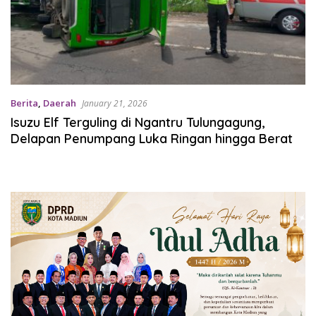
Berita
,
Daerah
January 21, 2026
Isuzu Elf Terguling di Ngantru Tulungagung,
Delapan Penumpang Luka Ringan hingga Berat