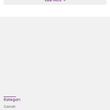
View More
Kategori
Daerah