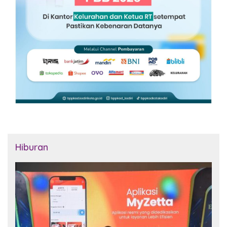
Hiburan