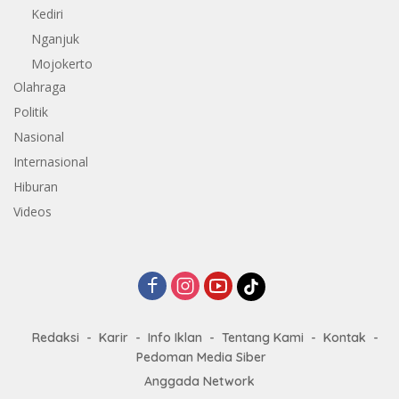
Kediri
Nganjuk
Mojokerto
Olahraga
Politik
Nasional
Internasional
Hiburan
Videos
Redaksi
Karir
Info Iklan
Tentang Kami
Kontak
Pedoman Media Siber
Anggada Network