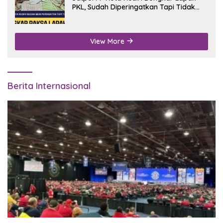
PKL, Sudah Diperingatkan Tapi Tidak
Digubris
View More
Berita Internasional