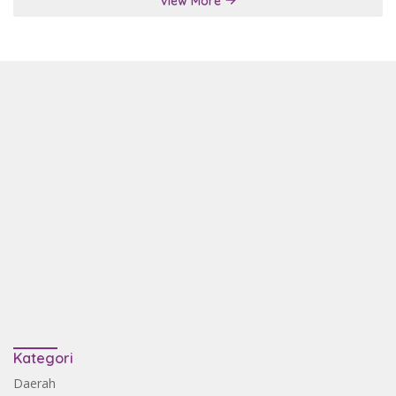
View More
Kategori
Daerah