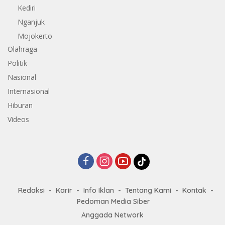
Kediri
Nganjuk
Mojokerto
Olahraga
Politik
Nasional
Internasional
Hiburan
Videos
Redaksi
Karir
Info Iklan
Tentang Kami
Kontak
Pedoman Media Siber
Anggada Network