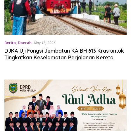
Berita
,
Daerah
May 18, 2026
DJKA Uji Fungsi Jembatan KA BH 613 Kras untuk
Tingkatkan Keselamatan Perjalanan Kereta