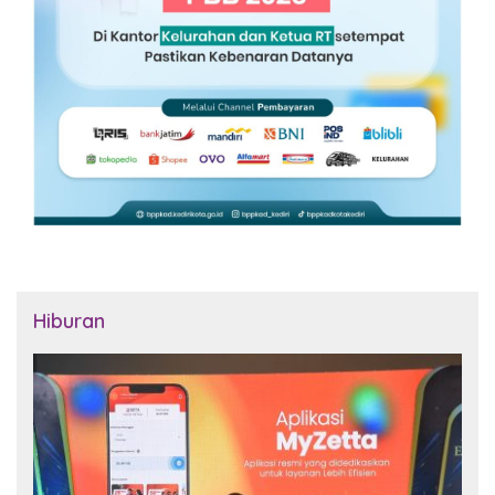
Hiburan