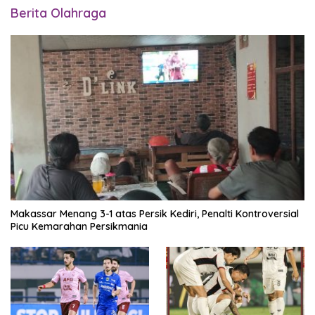
Berita Olahraga
Makassar Menang 3-1 atas Persik Kediri, Penalti Kontroversial
Picu Kemarahan Persikmania