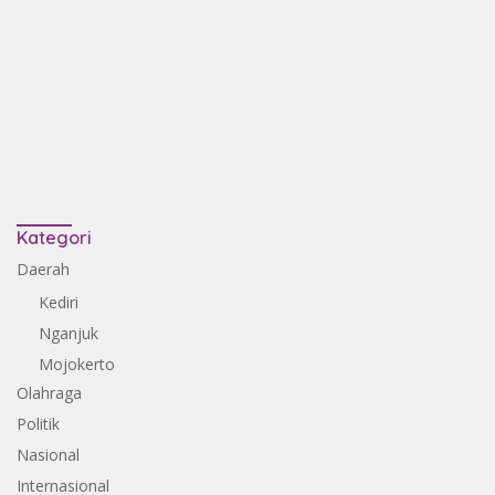
Kategori
Daerah
Kediri
Nganjuk
Mojokerto
Olahraga
Politik
Nasional
Internasional