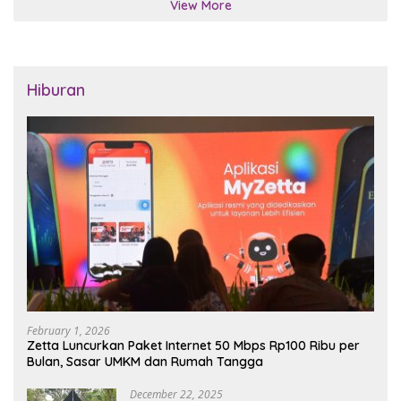
View More
Hiburan
February 1, 2026
Zetta Luncurkan Paket Internet 50 Mbps Rp100 Ribu per
Bulan, Sasar UMKM dan Rumah Tangga
December 22, 2025