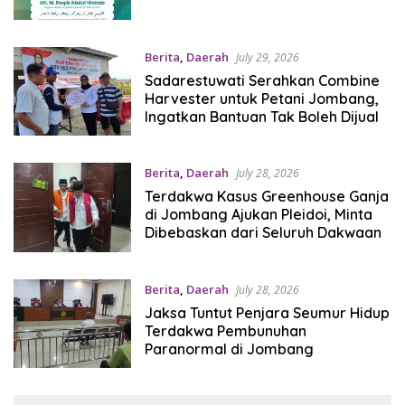
Berita
,
Daerah
July 29, 2026
Sadarestuwati Serahkan Combine
Harvester untuk Petani Jombang,
Ingatkan Bantuan Tak Boleh Dijual
Berita
,
Daerah
July 28, 2026
Terdakwa Kasus Greenhouse Ganja
di Jombang Ajukan Pleidoi, Minta
Dibebaskan dari Seluruh Dakwaan
Berita
,
Daerah
July 28, 2026
Jaksa Tuntut Penjara Seumur Hidup
Terdakwa Pembunuhan
Paranormal di Jombang