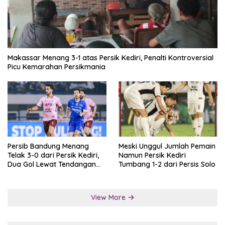
Makassar Menang 3-1 atas Persik Kediri, Penalti Kontroversial
Picu Kemarahan Persikmania
Persib Bandung Menang
Meski Unggul Jumlah Pemain
Telak 3-0 dari Persik Kediri,
Namun Persik Kediri
Dua Gol Lewat Tendangan
Tumbang 1-2 dari Persis Solo
Penalti
View More