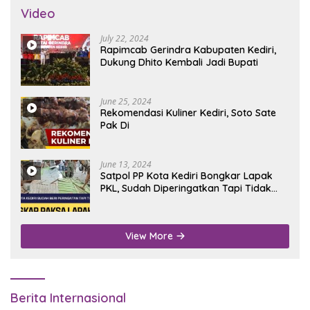
Video
July 22, 2024
Rapimcab Gerindra Kabupaten Kediri,
Dukung Dhito Kembali Jadi Bupati
June 25, 2024
Rekomendasi Kuliner Kediri, Soto Sate
Pak Di
June 13, 2024
Satpol PP Kota Kediri Bongkar Lapak
PKL, Sudah Diperingatkan Tapi Tidak
Digubris
View More
Berita Internasional