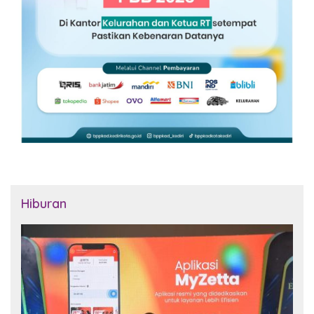
Hiburan