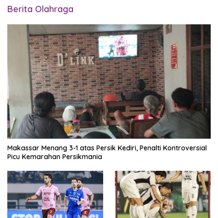
Berita Olahraga
Makassar Menang 3-1 atas Persik Kediri, Penalti Kontroversial
Picu Kemarahan Persikmania