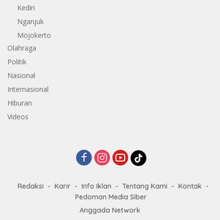
Kediri
Nganjuk
Mojokerto
Olahraga
Politik
Nasional
Internasional
Hiburan
Videos
Redaksi
Karir
Info Iklan
Tentang Kami
Kontak
Pedoman Media Siber
Anggada Network