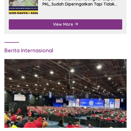
PKL, Sudah Diperingatkan Tapi Tidak
Digubris
View More
Berita Internasional