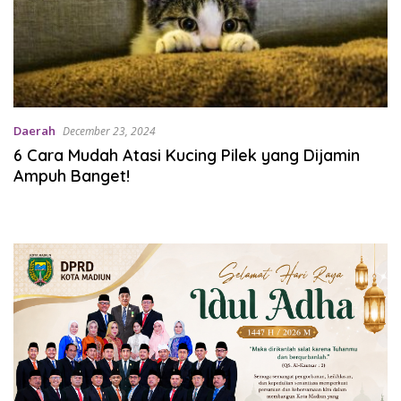
Daerah
December 23, 2024
6 Cara Mudah Atasi Kucing Pilek yang Dijamin
Ampuh Banget!