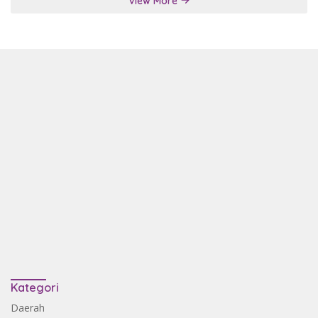
View More
Kategori
Daerah