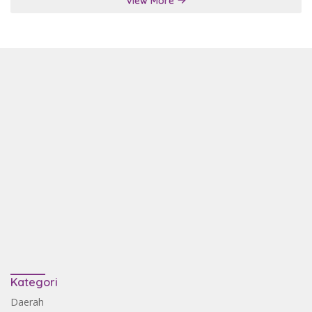
View More
Kategori
Daerah