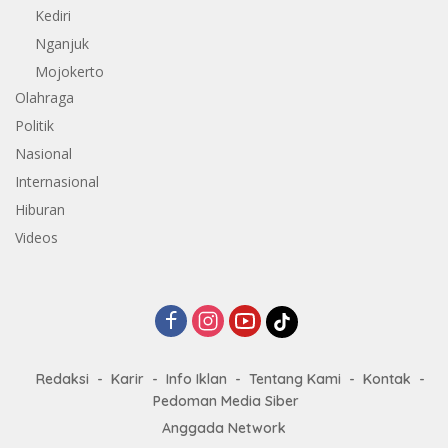
Kediri
Nganjuk
Mojokerto
Olahraga
Politik
Nasional
Internasional
Hiburan
Videos
Redaksi
Karir
Info Iklan
Tentang Kami
Kontak
Pedoman Media Siber
Anggada Network