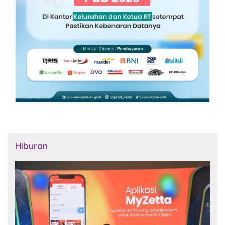
Hiburan