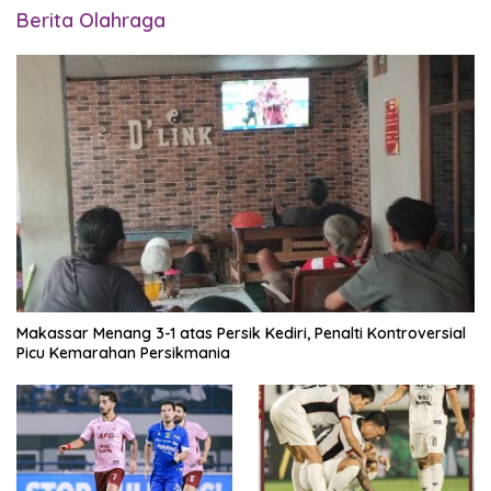
Berita Olahraga
Makassar Menang 3-1 atas Persik Kediri, Penalti Kontroversial
Picu Kemarahan Persikmania