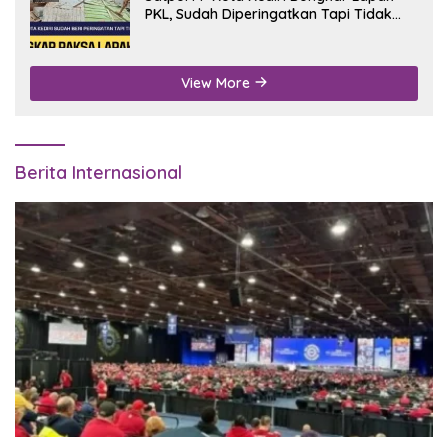
PKL, Sudah Diperingatkan Tapi Tidak
Digubris
View More
Berita Internasional