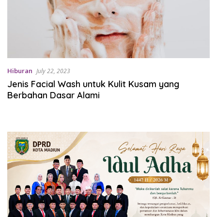
Hiburan
July 22, 2023
Jenis Facial Wash untuk Kulit Kusam yang
Berbahan Dasar Alami