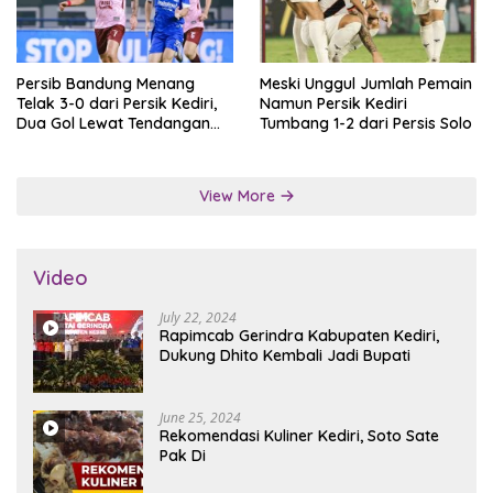
Persib Bandung Menang
Meski Unggul Jumlah Pemain
Telak 3-0 dari Persik Kediri,
Namun Persik Kediri
Dua Gol Lewat Tendangan
Tumbang 1-2 dari Persis Solo
Penalti
View More
Video
July 22, 2024
Rapimcab Gerindra Kabupaten Kediri,
Dukung Dhito Kembali Jadi Bupati
June 25, 2024
Rekomendasi Kuliner Kediri, Soto Sate
Pak Di