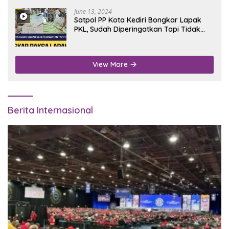
June 13, 2024
Satpol PP Kota Kediri Bongkar Lapak
PKL, Sudah Diperingatkan Tapi Tidak
Digubris
View More
Berita Internasional