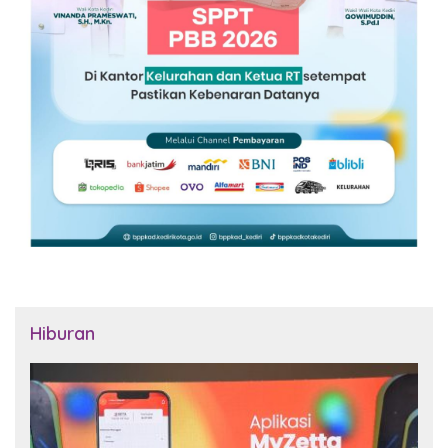
Hiburan