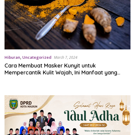
Hiburan
,
Uncategorized
March 7, 2024
Cara Membuat Masker Kunyit untuk
Mempercantik Kulit Wajah, Ini Manfaat yang
Akan Didapat