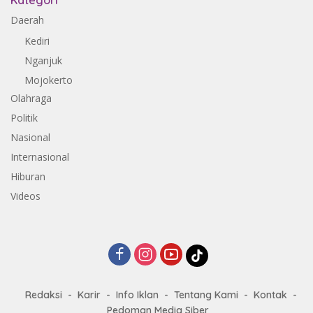
Kategori
Daerah
Kediri
Nganjuk
Mojokerto
Olahraga
Politik
Nasional
Internasional
Hiburan
Videos
Redaksi
Karir
Info Iklan
Tentang Kami
Kontak
Pedoman Media Siber