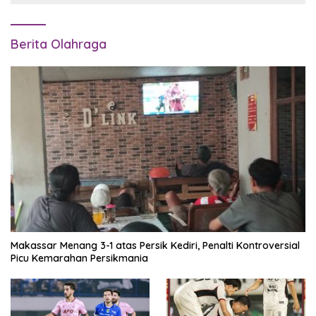
Berita Olahraga
Makassar Menang 3-1 atas Persik Kediri, Penalti Kontroversial
Picu Kemarahan Persikmania