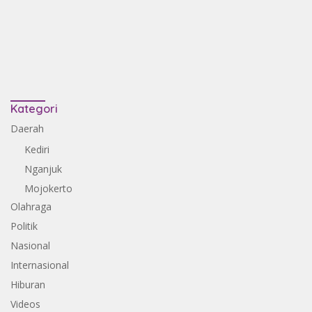
Kategori
Daerah
Kediri
Nganjuk
Mojokerto
Olahraga
Politik
Nasional
Internasional
Hiburan
Videos