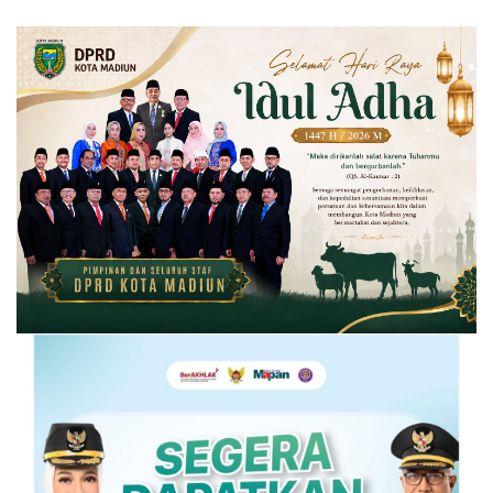
Unggulan