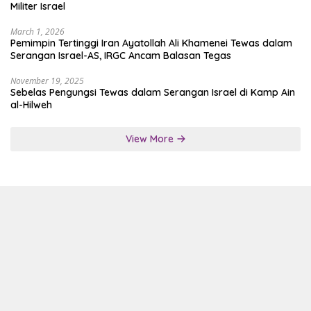
Militer Israel
March 1, 2026
Pemimpin Tertinggi Iran Ayatollah Ali Khamenei Tewas dalam
Serangan Israel-AS, IRGC Ancam Balasan Tegas
November 19, 2025
Sebelas Pengungsi Tewas dalam Serangan Israel di Kamp Ain
al-Hilweh
View More