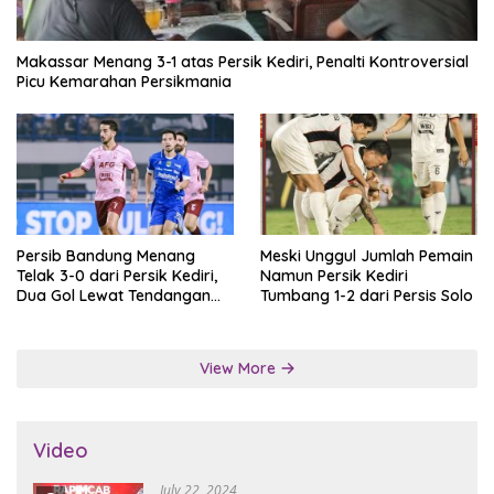
Makassar Menang 3-1 atas Persik Kediri, Penalti Kontroversial
Picu Kemarahan Persikmania
Persib Bandung Menang
Meski Unggul Jumlah Pemain
Telak 3-0 dari Persik Kediri,
Namun Persik Kediri
Dua Gol Lewat Tendangan
Tumbang 1-2 dari Persis Solo
Penalti
View More
Video
July 22, 2024