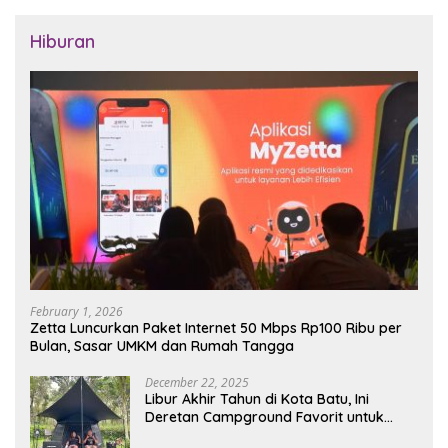
Hiburan
February 1, 2026
Zetta Luncurkan Paket Internet 50 Mbps Rp100 Ribu per
Bulan, Sasar UMKM dan Rumah Tangga
December 22, 2025
Libur Akhir Tahun di Kota Batu, Ini
Deretan Campground Favorit untuk
Wisata Alam