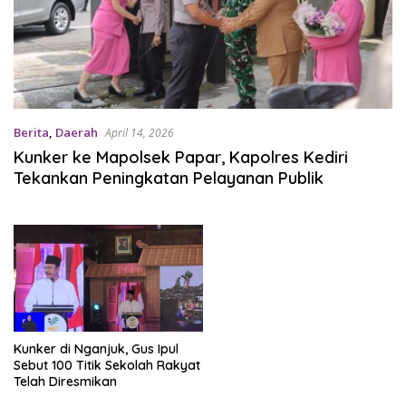
Berita
,
Daerah
April 14, 2026
Kunker ke Mapolsek Papar, Kapolres Kediri
Tekankan Peningkatan Pelayanan Publik
Kunker di Nganjuk, Gus Ipul
Sebut 100 Titik Sekolah Rakyat
Telah Diresmikan