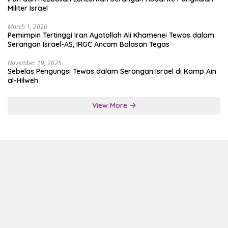
Militer Israel
March 1, 2026
Pemimpin Tertinggi Iran Ayatollah Ali Khamenei Tewas dalam
Serangan Israel-AS, IRGC Ancam Balasan Tegas
November 19, 2025
Sebelas Pengungsi Tewas dalam Serangan Israel di Kamp Ain
al-Hilweh
View More