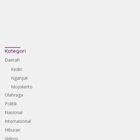
Kategori
Daerah
Kediri
Nganjuk
Mojokerto
Olahraga
Politik
Nasional
Internasional
Hiburan
Videos