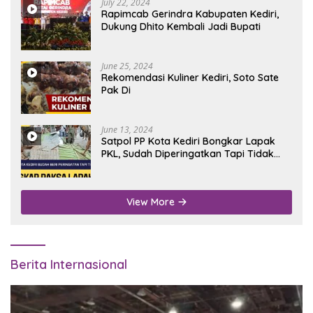
July 22, 2024
Rapimcab Gerindra Kabupaten Kediri,
Dukung Dhito Kembali Jadi Bupati
June 25, 2024
Rekomendasi Kuliner Kediri, Soto Sate
Pak Di
June 13, 2024
Satpol PP Kota Kediri Bongkar Lapak
PKL, Sudah Diperingatkan Tapi Tidak
Digubris
View More
Berita Internasional