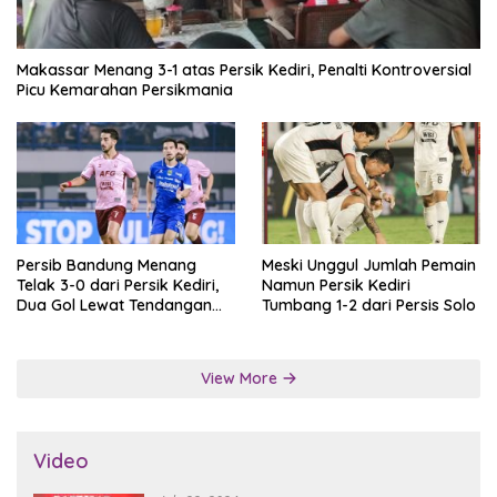
Makassar Menang 3-1 atas Persik Kediri, Penalti Kontroversial
Picu Kemarahan Persikmania
Persib Bandung Menang
Meski Unggul Jumlah Pemain
Telak 3-0 dari Persik Kediri,
Namun Persik Kediri
Dua Gol Lewat Tendangan
Tumbang 1-2 dari Persis Solo
Penalti
View More
Video