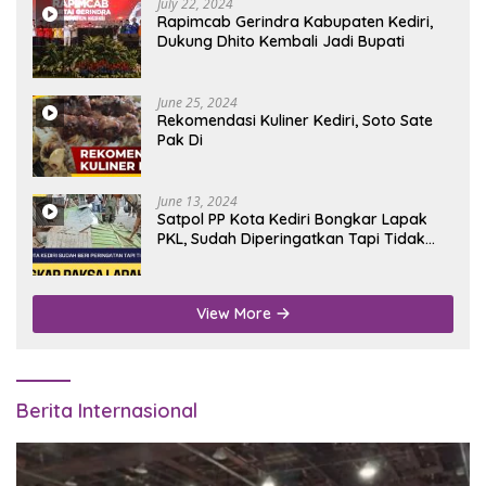
July 22, 2024
Rapimcab Gerindra Kabupaten Kediri,
Dukung Dhito Kembali Jadi Bupati
June 25, 2024
Rekomendasi Kuliner Kediri, Soto Sate
Pak Di
June 13, 2024
Satpol PP Kota Kediri Bongkar Lapak
PKL, Sudah Diperingatkan Tapi Tidak
Digubris
View More
Berita Internasional