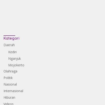
Kategori
Daerah
Kediri
Nganjuk
Mojokerto
Olahraga
Politik
Nasional
Internasional
Hiburan
Videos