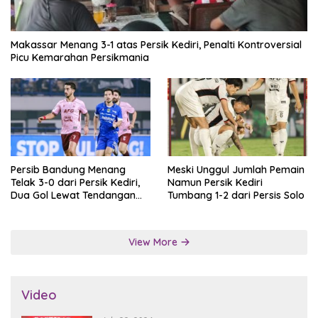
Makassar Menang 3-1 atas Persik Kediri, Penalti Kontroversial
Picu Kemarahan Persikmania
Persib Bandung Menang
Meski Unggul Jumlah Pemain
Telak 3-0 dari Persik Kediri,
Namun Persik Kediri
Dua Gol Lewat Tendangan
Tumbang 1-2 dari Persis Solo
Penalti
View More
Video