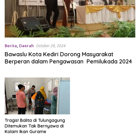
Berita
,
Daerah
October 28, 2024
Bawaslu Kota Kediri Dorong Masyarakat
Berperan dalam Pengawasan Pemilukada 2024
Tragis! Balita di Tulungagung
Ditemukan Tak Bernyawa di
Kolam Ikan Gurame