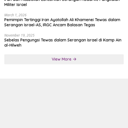
Militer Israel
March 1, 2026
Pemimpin Tertinggi Iran Ayatollah Ali Khamenei Tewas dalam
Serangan Israel-AS, IRGC Ancam Balasan Tegas
November 19, 2025
Sebelas Pengungsi Tewas dalam Serangan Israel di Kamp Ain
al-Hilweh
View More