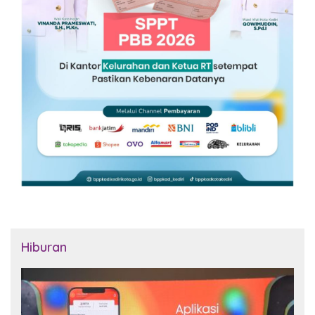
Hiburan