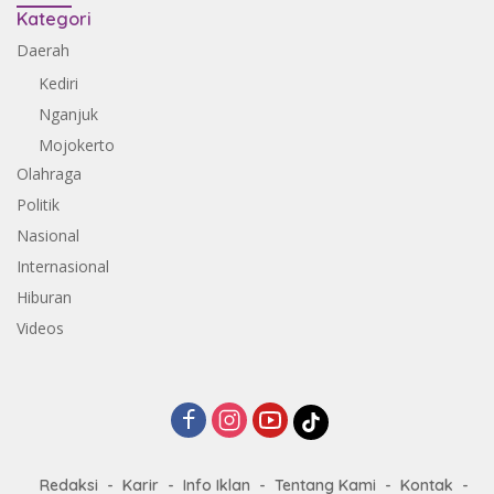
Kategori
Daerah
Kediri
Nganjuk
Mojokerto
Olahraga
Politik
Nasional
Internasional
Hiburan
Videos
Redaksi
Karir
Info Iklan
Tentang Kami
Kontak