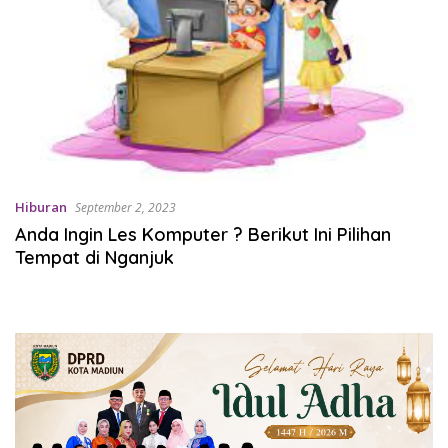
Hiburan
September 2, 2023
Anda Ingin Les Komputer ? Berikut Ini Pilihan
Tempat di Nganjuk