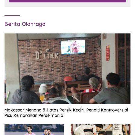
Berita Olahraga
Makassar Menang 3-1 atas Persik Kediri, Penalti Kontroversial
Picu Kemarahan Persikmania