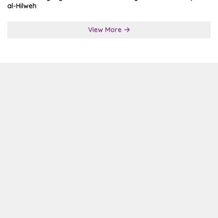
al-Hilweh
View More