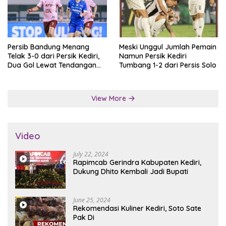
Persib Bandung Menang
Meski Unggul Jumlah Pemain
Telak 3-0 dari Persik Kediri,
Namun Persik Kediri
Dua Gol Lewat Tendangan
Tumbang 1-2 dari Persis Solo
Penalti
View More
Video
July 22, 2024
Rapimcab Gerindra Kabupaten Kediri,
Dukung Dhito Kembali Jadi Bupati
June 25, 2024
Rekomendasi Kuliner Kediri, Soto Sate
Pak Di