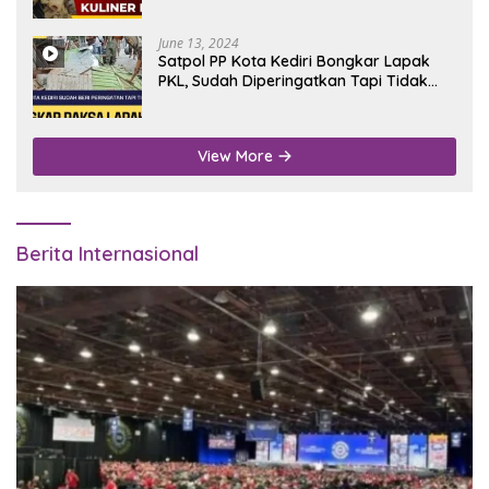
June 13, 2024
Satpol PP Kota Kediri Bongkar Lapak
PKL, Sudah Diperingatkan Tapi Tidak
Digubris
View More
Berita Internasional