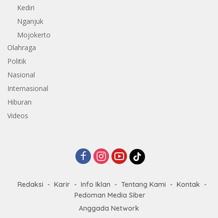
Kediri
Nganjuk
Mojokerto
Olahraga
Politik
Nasional
Internasional
Hiburan
Videos
Redaksi
Karir
Info Iklan
Tentang Kami
Kontak
Pedoman Media Siber
Anggada Network