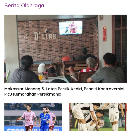
Berita Olahraga
Makassar Menang 3-1 atas Persik Kediri, Penalti Kontroversial
Picu Kemarahan Persikmania