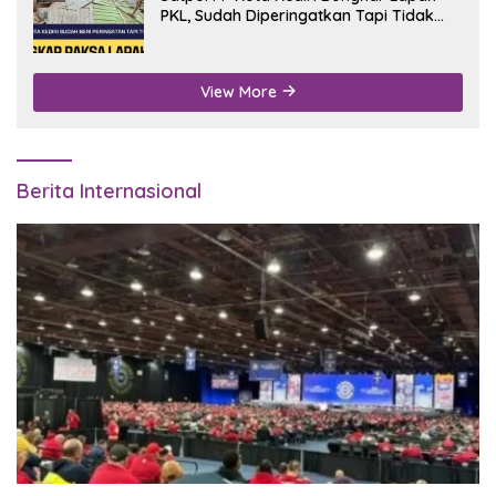
PKL, Sudah Diperingatkan Tapi Tidak
Digubris
View More
Berita Internasional