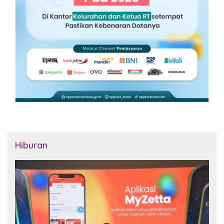
Hiburan