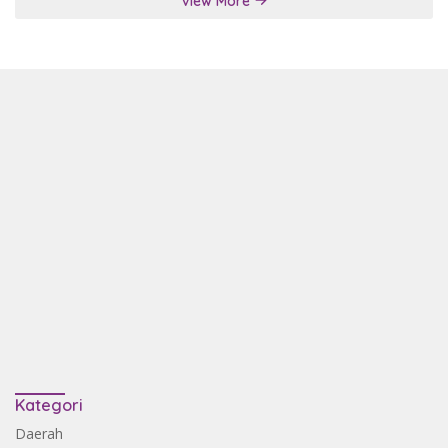
View More
Kategori
Daerah