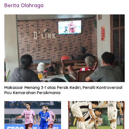
Berita Olahraga
Makassar Menang 3-1 atas Persik Kediri, Penalti Kontroversial
Picu Kemarahan Persikmania