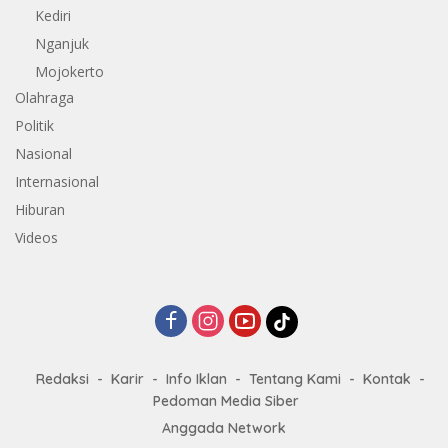
Kediri
Nganjuk
Mojokerto
Olahraga
Politik
Nasional
Internasional
Hiburan
Videos
Redaksi
Karir
Info Iklan
Tentang Kami
Kontak
Pedoman Media Siber
Anggada Network