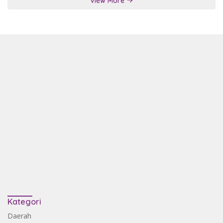
View More
Kategori
Daerah