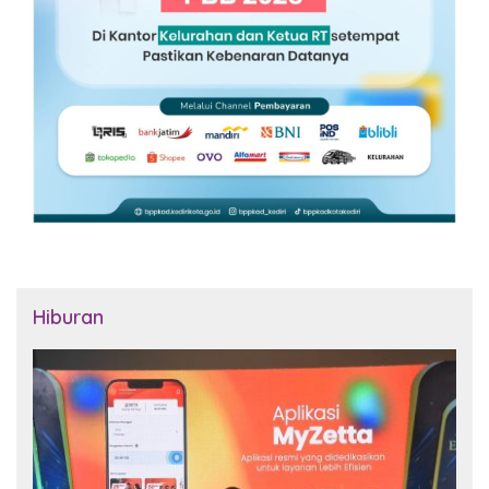
Hiburan