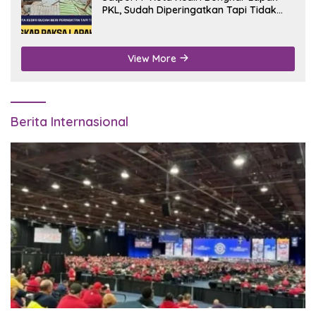
PKL, Sudah Diperingatkan Tapi Tidak
Digubris
View More
Berita Internasional