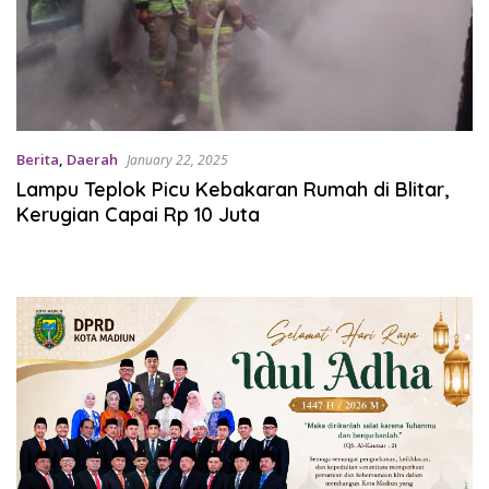
Berita
,
Daerah
January 22, 2025
Lampu Teplok Picu Kebakaran Rumah di Blitar,
Kerugian Capai Rp 10 Juta