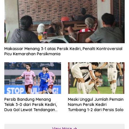
Makassar Menang 3-1 atas Persik Kediri, Penalti Kontroversial
Picu Kemarahan Persikmania
Persib Bandung Menang
Meski Unggul Jumlah Pemain
Telak 3-0 dari Persik Kediri,
Namun Persik Kediri
Dua Gol Lewat Tendangan
Tumbang 1-2 dari Persis Solo
Penalti
View More