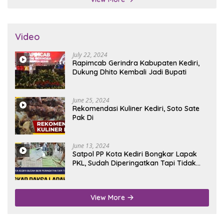
Video
July 22, 2024
Rapimcab Gerindra Kabupaten Kediri,
Dukung Dhito Kembali Jadi Bupati
June 25, 2024
Rekomendasi Kuliner Kediri, Soto Sate
Pak Di
June 13, 2024
Satpol PP Kota Kediri Bongkar Lapak
PKL, Sudah Diperingatkan Tapi Tidak
Digubris
View More