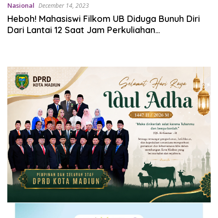
Nasional
December 14, 2023
Heboh! Mahasiswi Filkom UB Diduga Bunuh Diri
Dari Lantai 12 Saat Jam Perkuliahan
Berlangsung