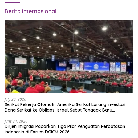
Berita Internasional
July 20, 2026
Serikat Pekerja Otomotif Amerika Serikat Larang Investasi
Dana Serikat ke Obligasi Israel, Sebut Tonggak Baru
Solidaritas untuk Palestina
June 24, 2026
Dirjen Imigrasi Paparkan Tiga Pilar Penguatan Perbatasan
Indonesia di Forum DGICM 2026