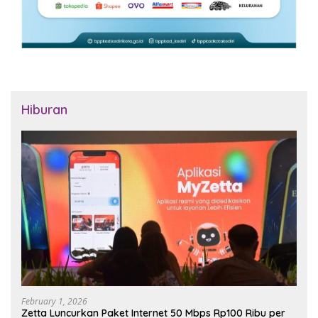
Hiburan
February 1, 2026
Zetta Luncurkan Paket Internet 50 Mbps Rp100 Ribu per