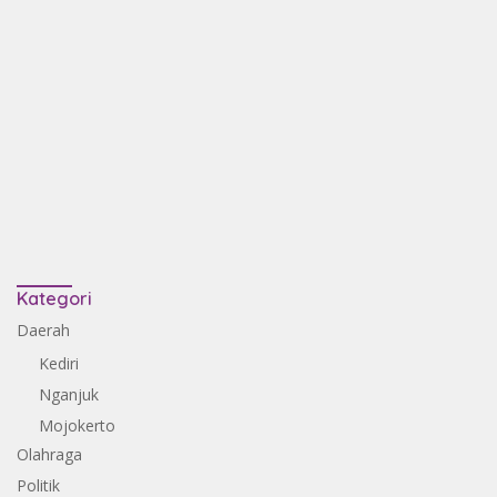
Kategori
Daerah
Kediri
Nganjuk
Mojokerto
Olahraga
Politik