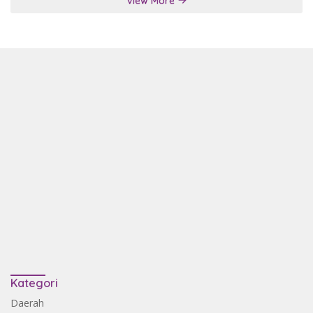
View More
Kategori
Daerah