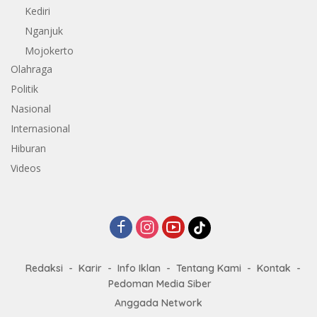
Kediri
Nganjuk
Mojokerto
Olahraga
Politik
Nasional
Internasional
Hiburan
Videos
Redaksi
Karir
Info Iklan
Tentang Kami
Kontak
Pedoman Media Siber
Anggada Network