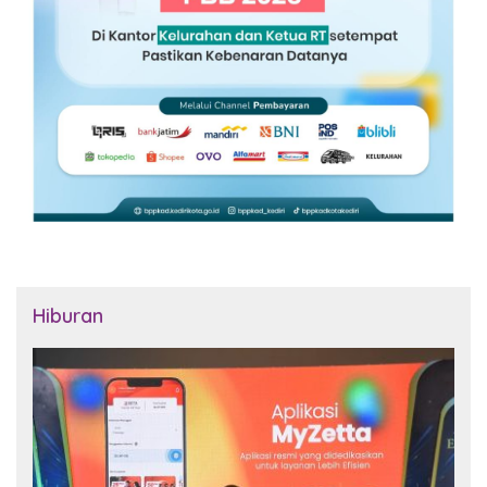
Hiburan