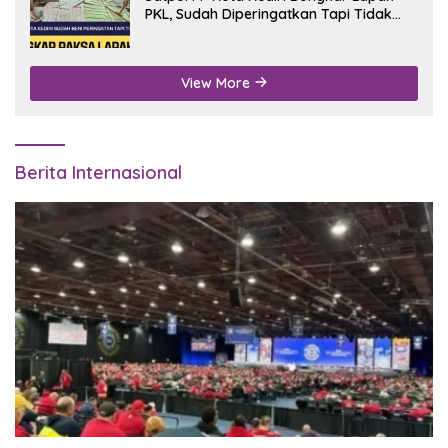
PKL, Sudah Diperingatkan Tapi Tidak
Digubris
View More
Berita Internasional