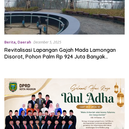
Berita
,
Daerah
December 5, 2025
Revitalisasi Lapangan Gajah Mada Lamongan
Disorot, Pohon Palm Rp 924 Juta Banyak
Mengering