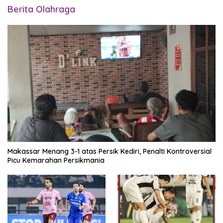
Berita Olahraga
Makassar Menang 3-1 atas Persik Kediri, Penalti Kontroversial
Picu Kemarahan Persikmania