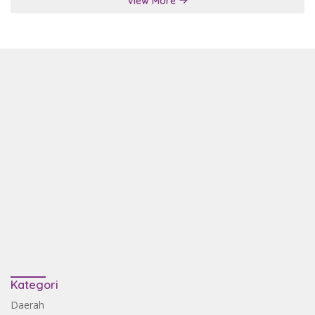
View More
Kategori
Daerah