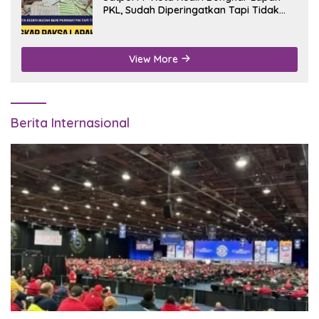
PKL, Sudah Diperingatkan Tapi Tidak
Digubris
View More
Berita Internasional