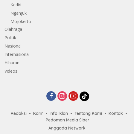
Kediri
Nganjuk
Mojokerto
Olahraga
Politik
Nasional
Internasional
Hiburan
Videos
Redaksi
Karir
Info Iklan
Tentang Kami
Kontak
Pedoman Media Siber
Anggada Network