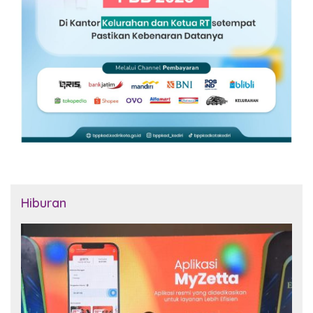
Hiburan