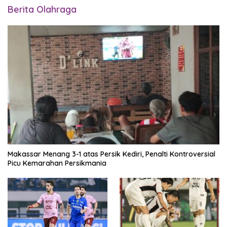
Berita Olahraga
Makassar Menang 3-1 atas Persik Kediri, Penalti Kontroversial
Picu Kemarahan Persikmania