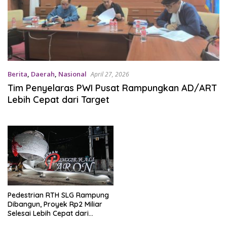
Berita
,
Daerah
,
Nasional
April 27, 2026
Tim Penyelaras PWI Pusat Rampungkan AD/ART
Lebih Cepat dari Target
Pedestrian RTH SLG Rampung
Dibangun, Proyek Rp2 Miliar
Selesai Lebih Cepat dari
Jadwal