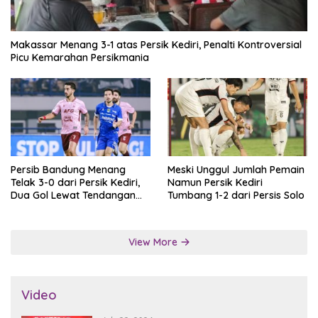
Makassar Menang 3-1 atas Persik Kediri, Penalti Kontroversial
Picu Kemarahan Persikmania
Persib Bandung Menang
Meski Unggul Jumlah Pemain
Telak 3-0 dari Persik Kediri,
Namun Persik Kediri
Dua Gol Lewat Tendangan
Tumbang 1-2 dari Persis Solo
Penalti
View More
Video