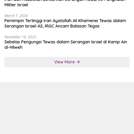
Militer Israel
March 1, 2026
Pemimpin Tertinggi Iran Ayatollah Ali Khamenei Tewas dalam
Serangan Israel-AS, IRGC Ancam Balasan Tegas
November 19, 2025
Sebelas Pengungsi Tewas dalam Serangan Israel di Kamp Ain
al-Hilweh
View More