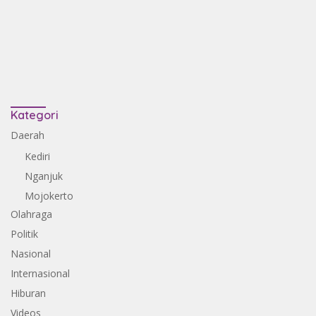
Kategori
Daerah
Kediri
Nganjuk
Mojokerto
Olahraga
Politik
Nasional
Internasional
Hiburan
Videos