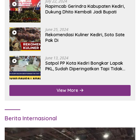
July 22, 2024
Rapimcab Gerindra Kabupaten Kediri,
Dukung Dhito Kembali Jadi Bupati
June 25, 2024
Rekomendasi Kuliner Kediri, Soto Sate
Pak Di
June 13, 2024
Satpol PP Kota Kediri Bongkar Lapak
PKL, Sudah Diperingatkan Tapi Tidak
Digubris
View More
Berita Internasional