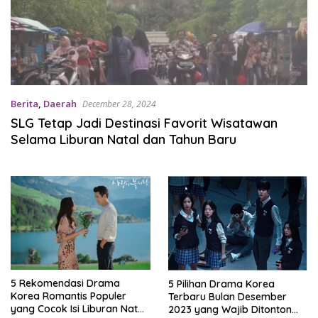
Berita
,
Daerah
December 28, 2024
SLG Tetap Jadi Destinasi Favorit Wisatawan
Selama Liburan Natal dan Tahun Baru
5 Rekomendasi Drama
5 Pilihan Drama Korea
Korea Romantis Populer
Terbaru Bulan Desember
yang Cocok Isi Liburan Natal
2023 yang Wajib Ditonton