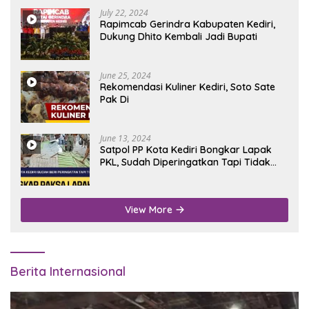
July 22, 2024
Rapimcab Gerindra Kabupaten Kediri,
Dukung Dhito Kembali Jadi Bupati
June 25, 2024
Rekomendasi Kuliner Kediri, Soto Sate
Pak Di
June 13, 2024
Satpol PP Kota Kediri Bongkar Lapak
PKL, Sudah Diperingatkan Tapi Tidak
Digubris
View More
Berita Internasional