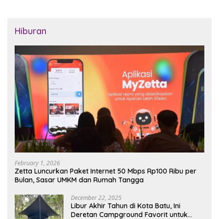
Hiburan
February 1, 2026
Zetta Luncurkan Paket Internet 50 Mbps Rp100 Ribu per
Bulan, Sasar UMKM dan Rumah Tangga
December 22, 2025
Libur Akhir Tahun di Kota Batu, Ini
Deretan Campground Favorit untuk