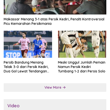
Makassar Menang 3-1 atas Persik Kediri, Penalti Kontroversial
Picu Kemarahan Persikmania
Persib Bandung Menang
Meski Unggul Jumlah Pemain
Telak 3-0 dari Persik Kediri,
Namun Persik Kediri
Dua Gol Lewat Tendangan
Tumbang 1-2 dari Persis Solo
Penalti
View More
Video