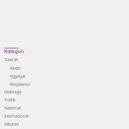
Kategori
Daerah
Kediri
Nganjuk
Mojokerto
Olahraga
Politik
Nasional
Internasional
Hiburan