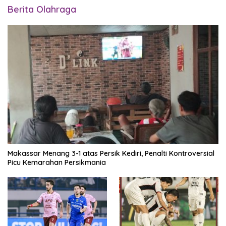
Berita Olahraga
Makassar Menang 3-1 atas Persik Kediri, Penalti Kontroversial
Picu Kemarahan Persikmania