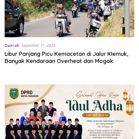
Daerah
September 17, 2024
Libur Panjang Picu Kemacetan di Jalur Klemuk,
Banyak Kendaraan Overheat dan Mogok