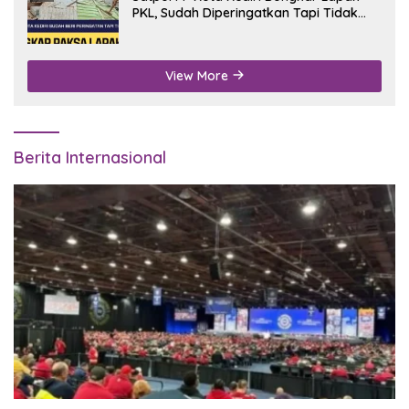
PKL, Sudah Diperingatkan Tapi Tidak
Digubris
View More
Berita Internasional