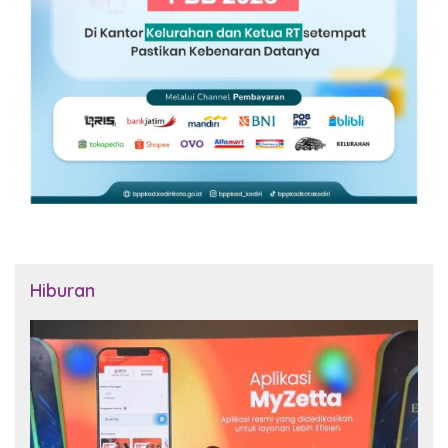
Hiburan