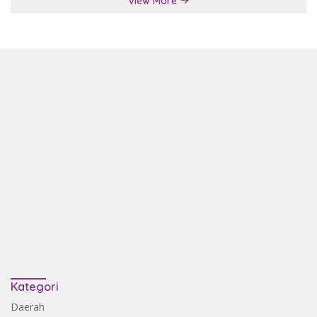
View More
Kategori
Daerah