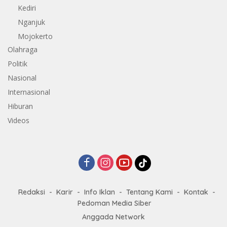
Kediri
Nganjuk
Mojokerto
Olahraga
Politik
Nasional
Internasional
Hiburan
Videos
Redaksi
Karir
Info Iklan
Tentang Kami
Kontak
Pedoman Media Siber
Anggada Network