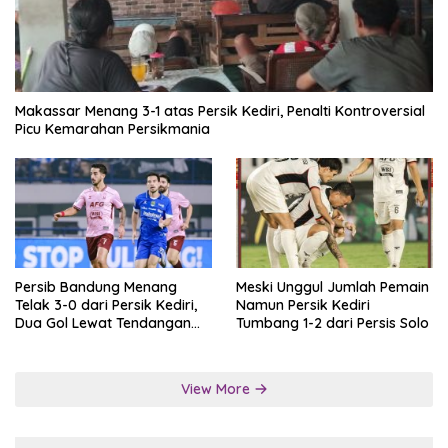
Makassar Menang 3-1 atas Persik Kediri, Penalti Kontroversial
Picu Kemarahan Persikmania
Persib Bandung Menang
Meski Unggul Jumlah Pemain
Telak 3-0 dari Persik Kediri,
Namun Persik Kediri
Dua Gol Lewat Tendangan
Tumbang 1-2 dari Persis Solo
Penalti
View More