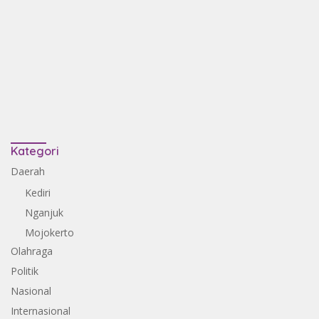
Kategori
Daerah
Kediri
Nganjuk
Mojokerto
Olahraga
Politik
Nasional
Internasional