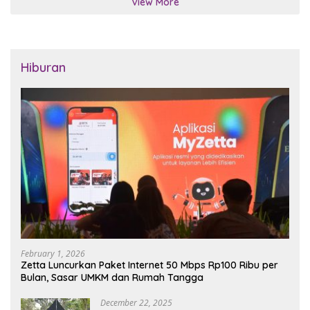
View More
Hiburan
February 1, 2026
Zetta Luncurkan Paket Internet 50 Mbps Rp100 Ribu per
Bulan, Sasar UMKM dan Rumah Tangga
December 22, 2025