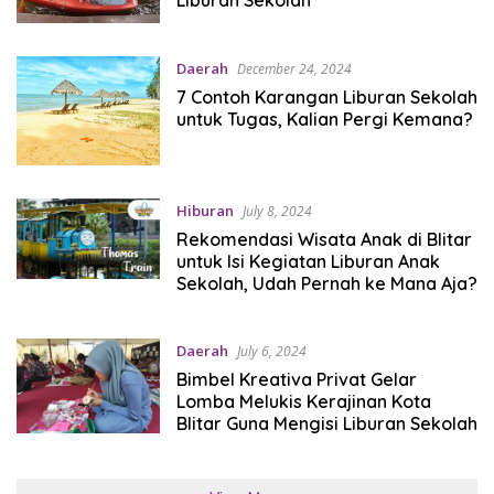
Daerah
December 24, 2024
7 Contoh Karangan Liburan Sekolah
untuk Tugas, Kalian Pergi Kemana?
Hiburan
July 8, 2024
Rekomendasi Wisata Anak di Blitar
untuk Isi Kegiatan Liburan Anak
Sekolah, Udah Pernah ke Mana Aja?
Daerah
July 6, 2024
Bimbel Kreativa Privat Gelar
Lomba Melukis Kerajinan Kota
Blitar Guna Mengisi Liburan Sekolah