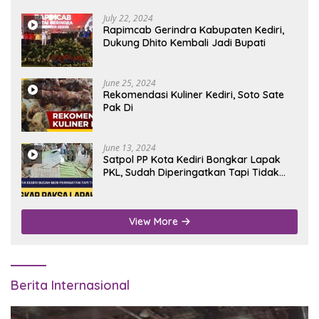
July 22, 2024
Rapimcab Gerindra Kabupaten Kediri,
Dukung Dhito Kembali Jadi Bupati
June 25, 2024
Rekomendasi Kuliner Kediri, Soto Sate
Pak Di
June 13, 2024
Satpol PP Kota Kediri Bongkar Lapak
PKL, Sudah Diperingatkan Tapi Tidak
Digubris
View More
Berita Internasional