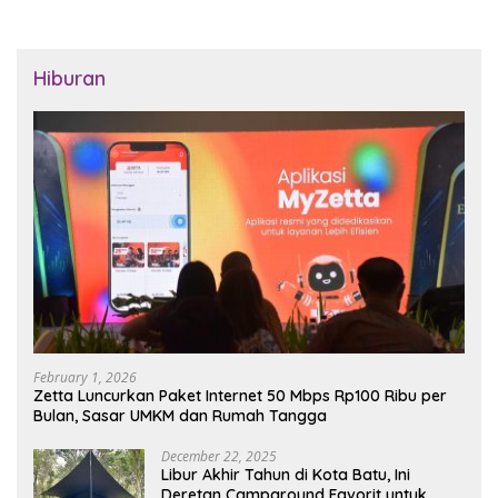
Hiburan
February 1, 2026
Zetta Luncurkan Paket Internet 50 Mbps Rp100 Ribu per
Bulan, Sasar UMKM dan Rumah Tangga
December 22, 2025
Libur Akhir Tahun di Kota Batu, Ini
Deretan Campground Favorit untuk