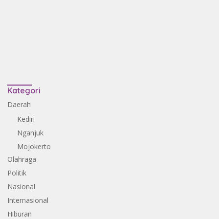
Kategori
Daerah
Kediri
Nganjuk
Mojokerto
Olahraga
Politik
Nasional
Internasional
Hiburan