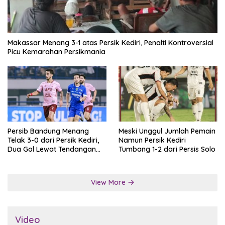
Makassar Menang 3-1 atas Persik Kediri, Penalti Kontroversial
Picu Kemarahan Persikmania
Persib Bandung Menang
Meski Unggul Jumlah Pemain
Telak 3-0 dari Persik Kediri,
Namun Persik Kediri
Dua Gol Lewat Tendangan
Tumbang 1-2 dari Persis Solo
Penalti
View More
Video