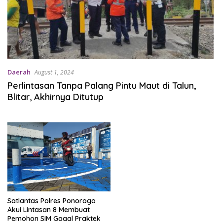
Daerah
August 1, 2024
Perlintasan Tanpa Palang Pintu Maut di Talun,
Blitar, Akhirnya Ditutup
Satlantas Polres Ponorogo
Akui Lintasan 8 Membuat
Pemohon SIM Gagal Praktek