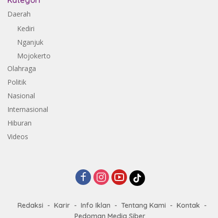
Kategori
Daerah
Kediri
Nganjuk
Mojokerto
Olahraga
Politik
Nasional
Internasional
Hiburan
Videos
Redaksi
Karir
Info Iklan
Tentang Kami
Kontak
Pedoman Media Siber