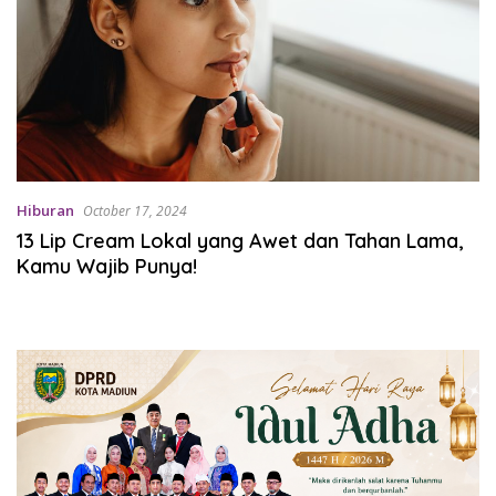
Hiburan
October 17, 2024
13 Lip Cream Lokal yang Awet dan Tahan Lama,
Kamu Wajib Punya!