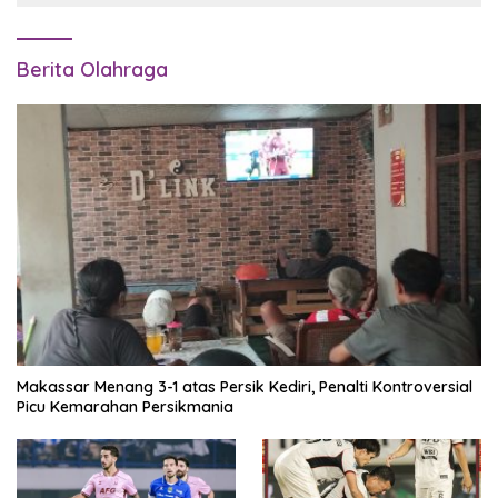
Berita Olahraga
Makassar Menang 3-1 atas Persik Kediri, Penalti Kontroversial
Picu Kemarahan Persikmania