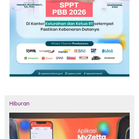
Hiburan