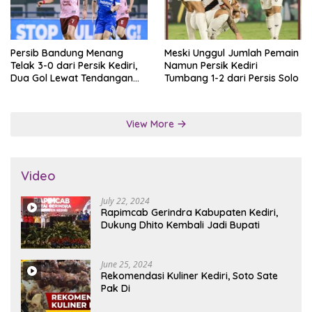
Persib Bandung Menang
Meski Unggul Jumlah Pemain
Telak 3-0 dari Persik Kediri,
Namun Persik Kediri
Dua Gol Lewat Tendangan
Tumbang 1-2 dari Persis Solo
Penalti
View More
Video
July 22, 2024
Rapimcab Gerindra Kabupaten Kediri,
Dukung Dhito Kembali Jadi Bupati
June 25, 2024
Rekomendasi Kuliner Kediri, Soto Sate
Pak Di