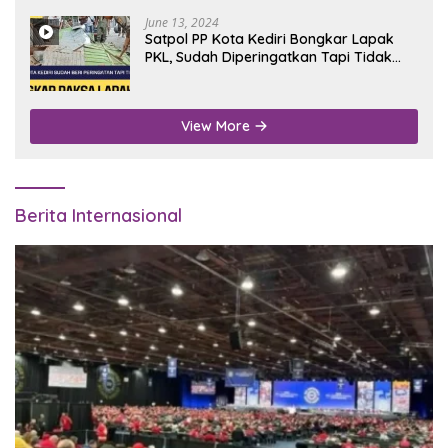
June 13, 2024
Satpol PP Kota Kediri Bongkar Lapak
PKL, Sudah Diperingatkan Tapi Tidak
Digubris
View More
Berita Internasional