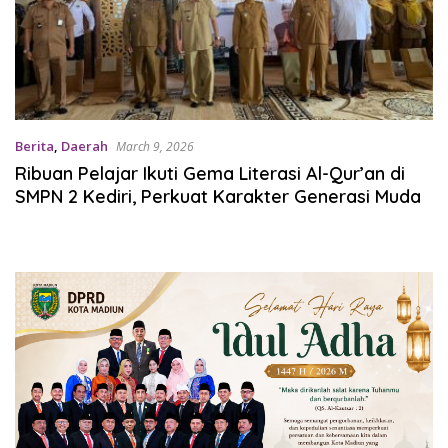
Berita
,
Daerah
March 9, 2026
Ribuan Pelajar Ikuti Gema Literasi Al-Qur’an di
SMPN 2 Kediri, Perkuat Karakter Generasi Muda