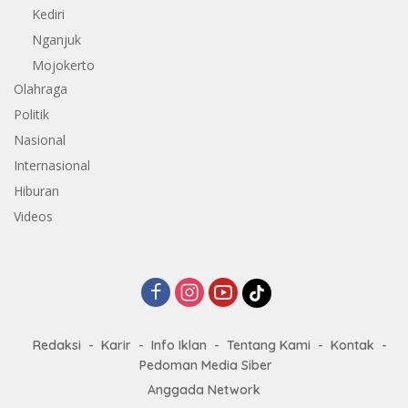
Kediri
Nganjuk
Mojokerto
Olahraga
Politik
Nasional
Internasional
Hiburan
Videos
Redaksi
Karir
Info Iklan
Tentang Kami
Kontak
Pedoman Media Siber
Anggada Network