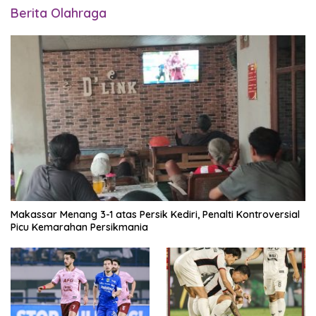
Berita Olahraga
Makassar Menang 3-1 atas Persik Kediri, Penalti Kontroversial
Picu Kemarahan Persikmania