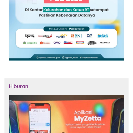
Hiburan