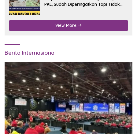
PKL, Sudah Diperingatkan Tapi Tidak
Digubris
View More
Berita Internasional