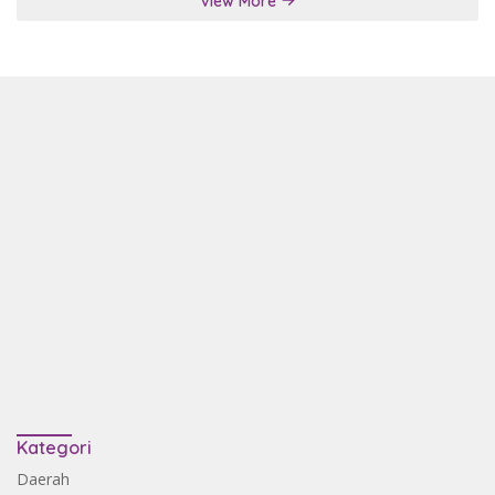
View More
Kategori
Daerah