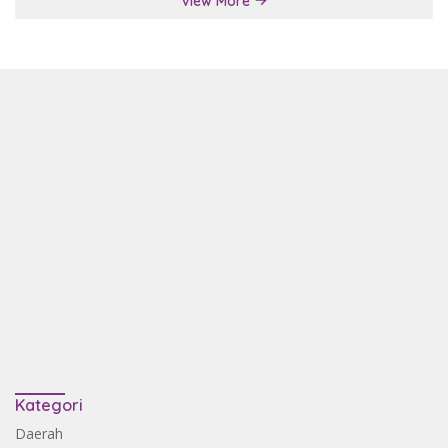
View More
Kategori
Daerah