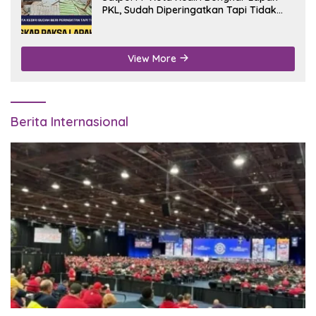
PKL, Sudah Diperingatkan Tapi Tidak
Digubris
View More
Berita Internasional