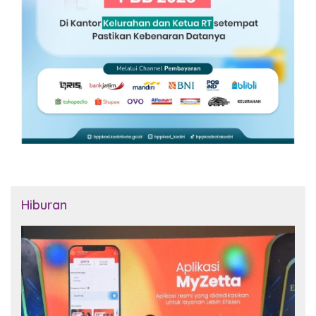
Hiburan