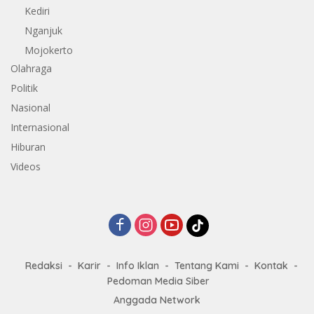
Kediri
Nganjuk
Mojokerto
Olahraga
Politik
Nasional
Internasional
Hiburan
Videos
Redaksi
Karir
Info Iklan
Tentang Kami
Kontak
Pedoman Media Siber
Anggada Network