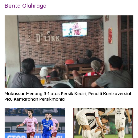
Berita Olahraga
Makassar Menang 3-1 atas Persik Kediri, Penalti Kontroversial
Picu Kemarahan Persikmania