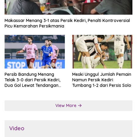
Makassar Menang 3-1 atas Persik Kediri, Penalti Kontroversial
Picu Kemarahan Persikmania
Persib Bandung Menang
Meski Unggul Jumlah Pemain
Telak 3-0 dari Persik Kediri,
Namun Persik Kediri
Dua Gol Lewat Tendangan
Tumbang 1-2 dari Persis Solo
Penalti
View More
Video