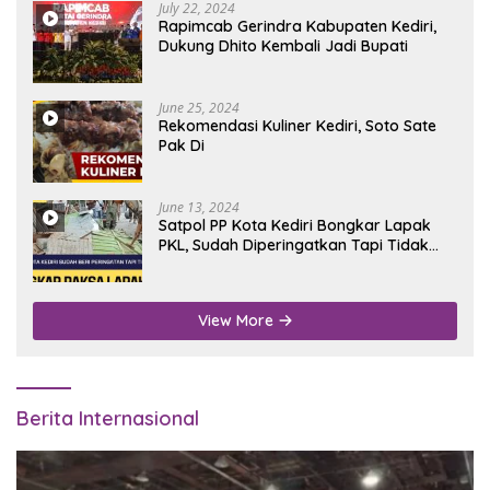
July 22, 2024
Rapimcab Gerindra Kabupaten Kediri,
Dukung Dhito Kembali Jadi Bupati
June 25, 2024
Rekomendasi Kuliner Kediri, Soto Sate
Pak Di
June 13, 2024
Satpol PP Kota Kediri Bongkar Lapak
PKL, Sudah Diperingatkan Tapi Tidak
Digubris
View More
Berita Internasional