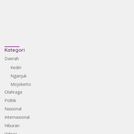
Kategori
Daerah
Kediri
Nganjuk
Mojokerto
Olahraga
Politik
Nasional
Internasional
Hiburan
Videos