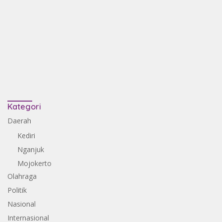
Kategori
Daerah
Kediri
Nganjuk
Mojokerto
Olahraga
Politik
Nasional
Internasional