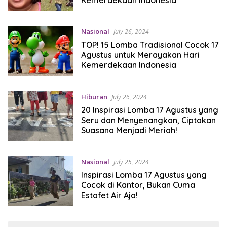
Nasional
July 26, 2024
TOP! 15 Lomba Tradisional Cocok 17
Agustus untuk Merayakan Hari
Kemerdekaan Indonesia
Hiburan
July 26, 2024
20 Inspirasi Lomba 17 Agustus yang
Seru dan Menyenangkan, Ciptakan
Suasana Menjadi Meriah!
Nasional
July 25, 2024
Inspirasi Lomba 17 Agustus yang
Cocok di Kantor, Bukan Cuma
Estafet Air Aja!