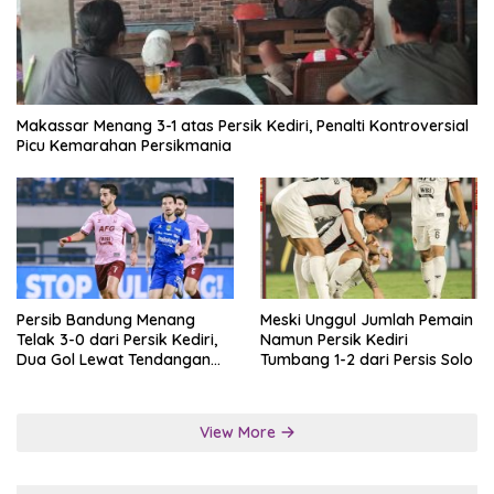
Makassar Menang 3-1 atas Persik Kediri, Penalti Kontroversial
Picu Kemarahan Persikmania
Persib Bandung Menang
Meski Unggul Jumlah Pemain
Telak 3-0 dari Persik Kediri,
Namun Persik Kediri
Dua Gol Lewat Tendangan
Tumbang 1-2 dari Persis Solo
Penalti
View More