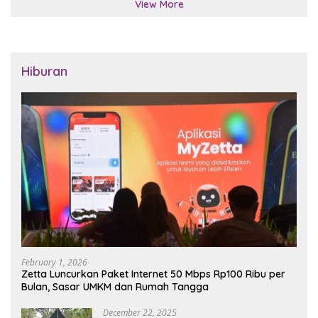
View More
Hiburan
February 1, 2026
Zetta Luncurkan Paket Internet 50 Mbps Rp100 Ribu per
Bulan, Sasar UMKM dan Rumah Tangga
December 22, 2025