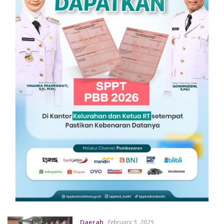
Daerah
February 5, 2025