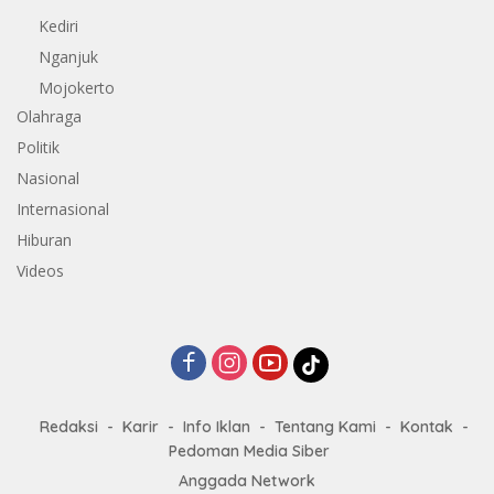
Kediri
Nganjuk
Mojokerto
Olahraga
Politik
Nasional
Internasional
Hiburan
Videos
Redaksi
Karir
Info Iklan
Tentang Kami
Kontak
Pedoman Media Siber
Anggada Network