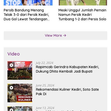
Persib Bandung Menang
Meski Unggul Jumlah Pemain
Telak 3-0 dari Persik Kediri,
Namun Persik Kediri
Dua Gol Lewat Tendangan
Tumbang 1-2 dari Persis Solo
Penalti
View More
Video
July 22, 2024
Rapimcab Gerindra Kabupaten Kediri,
Dukung Dhito Kembali Jadi Bupati
June 25, 2024
Rekomendasi Kuliner Kediri, Soto Sate
Pak Di
June 13, 2024