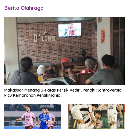
Berita Olahraga
Makassar Menang 3-1 atas Persik Kediri, Penalti Kontroversial
Picu Kemarahan Persikmania