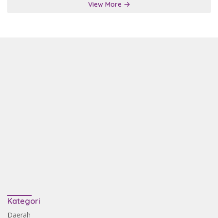
View More
Kategori
Daerah