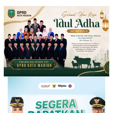
Kediri