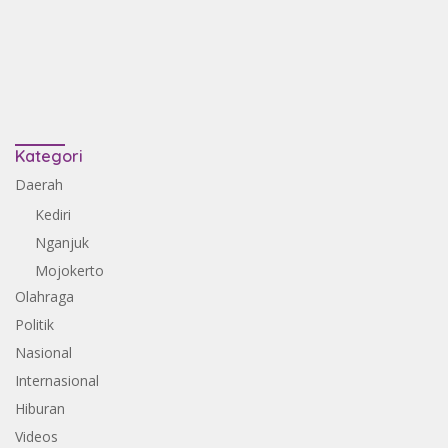
Kategori
Daerah
Kediri
Nganjuk
Mojokerto
Olahraga
Politik
Nasional
Internasional
Hiburan
Videos