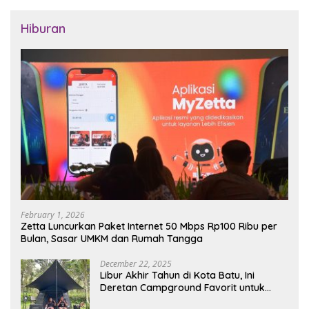
Hiburan
February 1, 2026
Zetta Luncurkan Paket Internet 50 Mbps Rp100 Ribu per
Bulan, Sasar UMKM dan Rumah Tangga
December 22, 2025
Libur Akhir Tahun di Kota Batu, Ini
Deretan Campground Favorit untuk
Wisata Alam