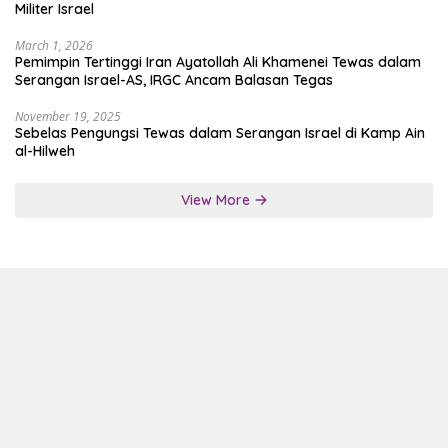
Militer Israel
March 1, 2026
Pemimpin Tertinggi Iran Ayatollah Ali Khamenei Tewas dalam
Serangan Israel-AS, IRGC Ancam Balasan Tegas
November 19, 2025
Sebelas Pengungsi Tewas dalam Serangan Israel di Kamp Ain
al-Hilweh
View More