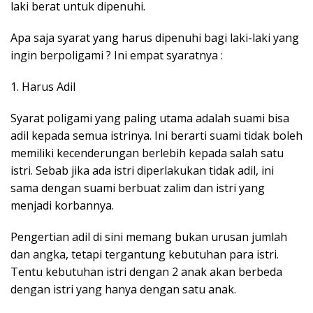
laki berat untuk dipenuhi.
Apa saja syarat yang harus dipenuhi bagi laki-laki yang
ingin berpoligami ? Ini empat syaratnya :
1. Harus Adil
Syarat poligami yang paling utama adalah suami bisa
adil kepada semua istrinya. Ini berarti suami tidak boleh
memiliki kecenderungan berlebih kepada salah satu
istri. Sebab jika ada istri diperlakukan tidak adil, ini
sama dengan suami berbuat zalim dan istri yang
menjadi korbannya.
Pengertian adil di sini memang bukan urusan jumlah
dan angka, tetapi tergantung kebutuhan para istri.
Tentu kebutuhan istri dengan 2 anak akan berbeda
dengan istri yang hanya dengan satu anak.