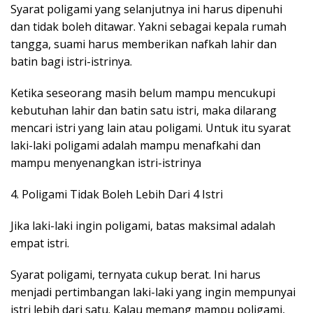
Syarat poligami yang selanjutnya ini harus dipenuhi
dan tidak boleh ditawar. Yakni sebagai kepala rumah
tangga, suami harus memberikan nafkah lahir dan
batin bagi istri-istrinya.
Ketika seseorang masih belum mampu mencukupi
kebutuhan lahir dan batin satu istri, maka dilarang
mencari istri yang lain atau poligami. Untuk itu syarat
laki-laki poligami adalah mampu menafkahi dan
mampu menyenangkan istri-istrinya
4. Poligami Tidak Boleh Lebih Dari 4 Istri
Jika laki-laki ingin poligami, batas maksimal adalah
empat istri.
Syarat poligami, ternyata cukup berat. Ini harus
menjadi pertimbangan laki-laki yang ingin mempunyai
istri lebih dari satu. Kalau memang mampu poligami,