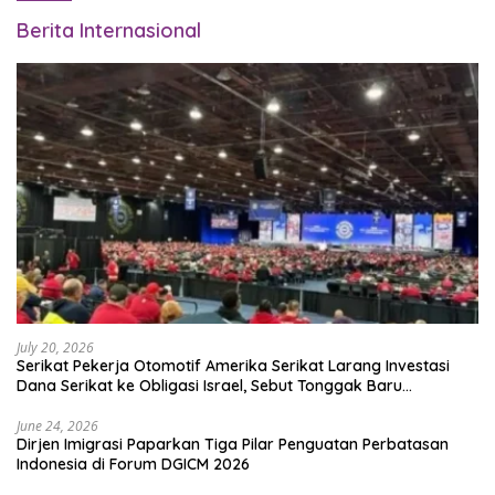
Berita Internasional
July 20, 2026
Serikat Pekerja Otomotif Amerika Serikat Larang Investasi
Dana Serikat ke Obligasi Israel, Sebut Tonggak Baru
Solidaritas untuk Palestina
June 24, 2026
Dirjen Imigrasi Paparkan Tiga Pilar Penguatan Perbatasan
Indonesia di Forum DGICM 2026