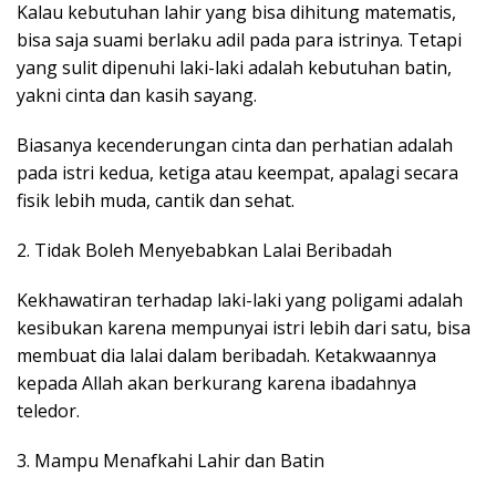
Kalau kebutuhan lahir yang bisa dihitung matematis,
bisa saja suami berlaku adil pada para istrinya. Tetapi
yang sulit dipenuhi laki-laki adalah kebutuhan batin,
yakni cinta dan kasih sayang.
Biasanya kecenderungan cinta dan perhatian adalah
pada istri kedua, ketiga atau keempat, apalagi secara
fisik lebih muda, cantik dan sehat.
2. Tidak Boleh Menyebabkan Lalai Beribadah
Kekhawatiran terhadap laki-laki yang poligami adalah
kesibukan karena mempunyai istri lebih dari satu, bisa
membuat dia lalai dalam beribadah. Ketakwaannya
kepada Allah akan berkurang karena ibadahnya
teledor.
3. Mampu Menafkahi Lahir dan Batin