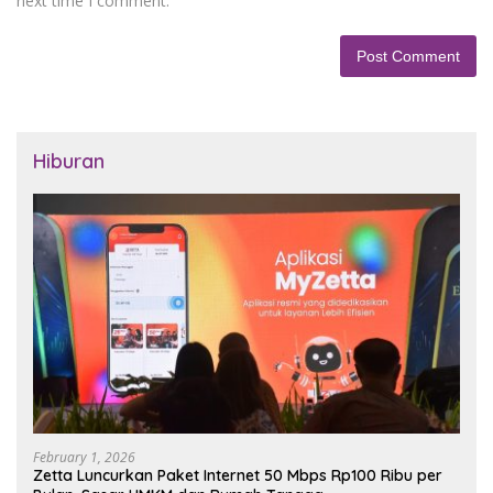
next time I comment.
Hiburan
February 1, 2026
Zetta Luncurkan Paket Internet 50 Mbps Rp100 Ribu per