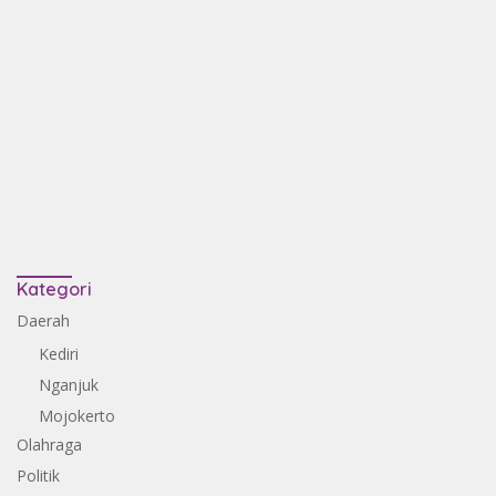
Kategori
Daerah
Kediri
Nganjuk
Mojokerto
Olahraga
Politik