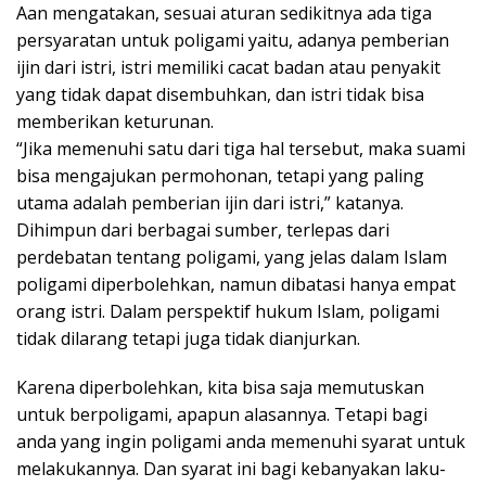
Aan mengatakan, sesuai aturan sedikitnya ada tiga
persyaratan untuk poligami yaitu, adanya pemberian
ijin dari istri, istri memiliki cacat badan atau penyakit
yang tidak dapat disembuhkan, dan istri tidak bisa
memberikan keturunan.
“Jika memenuhi satu dari tiga hal tersebut, maka suami
bisa mengajukan permohonan, tetapi yang paling
utama adalah pemberian ijin dari istri,” katanya.
Dihimpun dari berbagai sumber, terlepas dari
perdebatan tentang poligami, yang jelas dalam Islam
poligami diperbolehkan, namun dibatasi hanya empat
orang istri. Dalam perspektif hukum Islam, poligami
tidak dilarang tetapi juga tidak dianjurkan.
Karena diperbolehkan, kita bisa saja memutuskan
untuk berpoligami, apapun alasannya. Tetapi bagi
anda yang ingin poligami anda memenuhi syarat untuk
melakukannya. Dan syarat ini bagi kebanyakan laku-