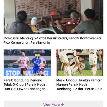
Makassar Menang 3-1 atas Persik Kediri, Penalti Kontroversial
Picu Kemarahan Persikmania
Persib Bandung Menang
Meski Unggul Jumlah Pemain
Telak 3-0 dari Persik Kediri,
Namun Persik Kediri
Dua Gol Lewat Tendangan
Tumbang 1-2 dari Persis Solo
Penalti
View More