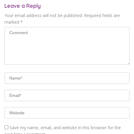
Leave a Reply
Your email address will not be published.
Required fields are
marked
*
Save my name, email, and website in this browser for the