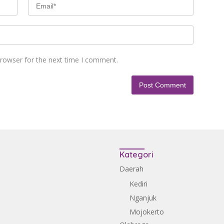
browser for the next time I comment.
Kategori
Daerah
Kediri
Nganjuk
Mojokerto