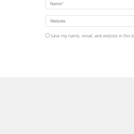
Save my name, email, and website in this 