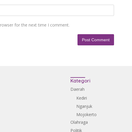
browser for the next time I comment.
Kategori
Daerah
Kediri
Nganjuk
Mojokerto
Olahraga
Politik