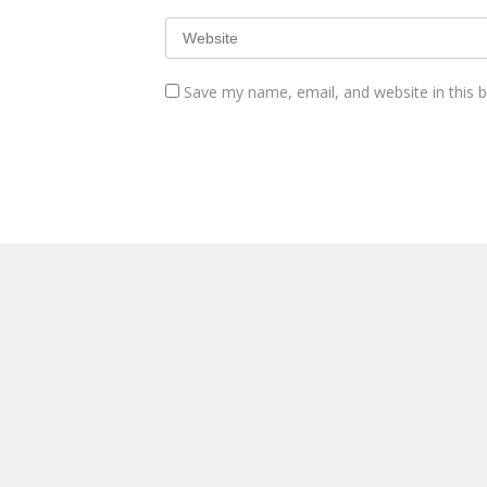
Save my name, email, and website in this 