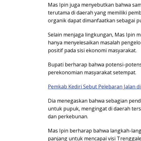
Mas Ipin juga menyebutkan bahwa samp
terutama di daerah yang memiliki pemb
organik dapat dimanfaatkan sebagai 
Selain menjaga lingkungan, Mas Ipin m
hanya menyelesaikan masalah pengelo
positif pada sisi ekonomi masyarakat.
Bupati berharap bahwa potensi-potens
perekonomian masyarakat setempat.
Pemkab Kediri Sebut Pelebaran Jalan 
Dia menegaskan bahwa sebagian pendap
untuk pupuk, mengingat di daerah ters
dan perkebunan.
Mas Ipin berharap bahwa langkah-langk
panjang untuk mencapai visi Trenggal