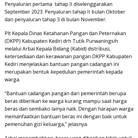
Penyaluran pertama tahap II diselenggarakan
September 2023. Penyaluran tahap II bulan Oktober
dan penyaluran tahap 3 di bulan November.
Plt Kepala Dinas Ketahanan Pangan dan Peternakan
(DKPP) Kabupaten Kediri drh Tutik Purwaningsih
melalui Arbai Kepala Bidang (Kabid) distribusi,
ketersediaan dan kerawanan pangan DKPP Kabupaten
Kediri menjelaskan bantuan pangan cadangan ini
merupakan bentuk kepedulian pemerintah kepada
warga.
“Bantuan cadangan pangan dari pemerintah berupa
beras diberikan ke warga kurang mampu saat harga
beras dan sembako lainya naik. Dengan harapan warga
memanfaatkan bantuan beras ini dengan baik untuk
pemenuhan gizi keluarga,” jelasnya.