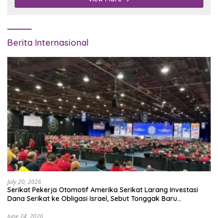
Berita Internasional
July 20, 2026
Serikat Pekerja Otomotif Amerika Serikat Larang Investasi
Dana Serikat ke Obligasi Israel, Sebut Tonggak Baru
Solidaritas untuk Palestina
June 24, 2026