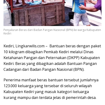
Penyaluran Beras dari Badan Pangan Nasional (BPN) ke warga Kabupaten
Kediri
Kediri, Lingkarwilis.com – Bantuan beras dengan paket
10 kilogram dibagikan Pemkab Kediri melalui Dinas
Ketahanan Pangan dan Peternakan (DKPP) Kabupaten
Kediri. Beras yang dibagikan adalah Bantuan Pangan
Cadangan dari Badan Pangan Nasional (BPN).
Penerima manfaat beras bantuan tersebut jumlahnya
123.000 keluarga yang tersebar di seluruh wilayah
Kabupaten Kediri yang masuk kategori keluarga
kurang mampu dan terdata jelas di pemerintah desa.