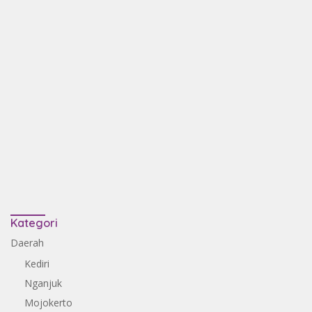
Kategori
Daerah
Kediri
Nganjuk
Mojokerto