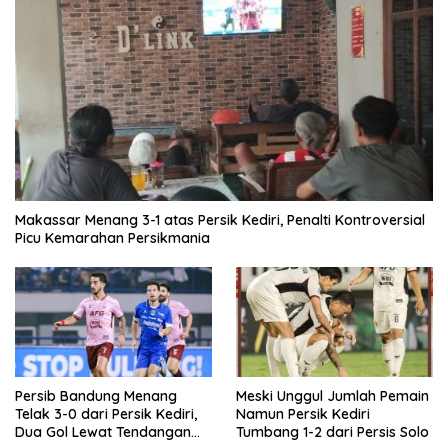
Makassar Menang 3-1 atas Persik Kediri, Penalti Kontroversial
Picu Kemarahan Persikmania
Persib Bandung Menang
Meski Unggul Jumlah Pemain
Telak 3-0 dari Persik Kediri,
Namun Persik Kediri
Dua Gol Lewat Tendangan
Tumbang 1-2 dari Persis Solo