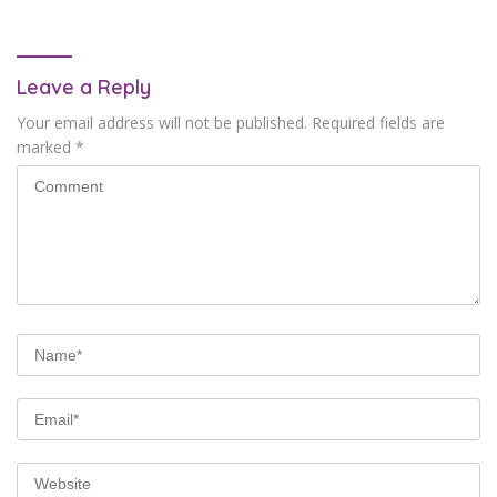
Leave a Reply
Your email address will not be published.
Required fields are
marked
*