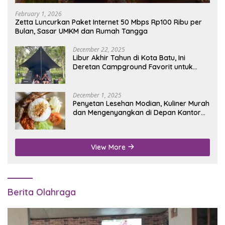
February 1, 2026
Zetta Luncurkan Paket Internet 50 Mbps Rp100 Ribu per
Bulan, Sasar UMKM dan Rumah Tangga
December 22, 2025
Libur Akhir Tahun di Kota Batu, Ini
Deretan Campground Favorit untuk
Wisata Alam
December 1, 2025
Penyetan Lesehan Modian, Kuliner Murah
dan Mengenyangkan di Depan Kantor
Disdukcapil Nganjuk
View More
Berita Olahraga