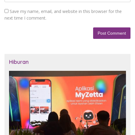
Save my name, email, and website in this browser for the
next time I comment.
Hiburan