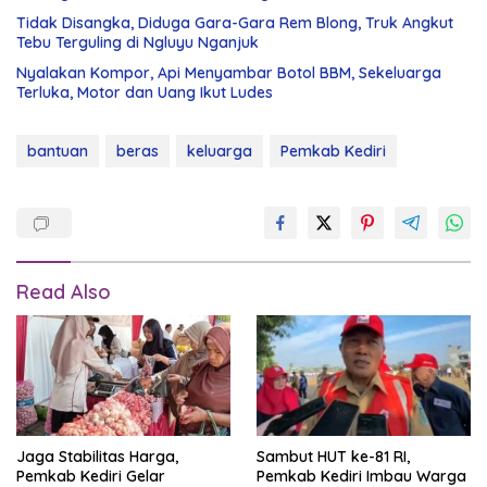
Tidak Disangka, Diduga Gara-Gara Rem Blong, Truk Angkut
Tebu Terguling di Ngluyu Nganjuk
Nyalakan Kompor, Api Menyambar Botol BBM, Sekeluarga
Terluka, Motor dan Uang Ikut Ludes
bantuan
beras
keluarga
Pemkab Kediri
Read Also
Jaga Stabilitas Harga,
Sambut HUT ke-81 RI,
Pemkab Kediri Gelar
Pemkab Kediri Imbau Warga