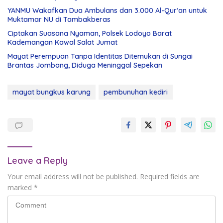
YANMU Wakafkan Dua Ambulans dan 3.000 Al-Qur’an untuk
Muktamar NU di Tambakberas
Ciptakan Suasana Nyaman, Polsek Lodoyo Barat
Kademangan Kawal Salat Jumat
Mayat Perempuan Tanpa Identitas Ditemukan di Sungai
Brantas Jombang, Diduga Meninggal Sepekan
mayat bungkus karung
pembunuhan kediri
Leave a Reply
Your email address will not be published.
Required fields are
marked
*