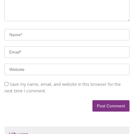
Save my name, email, and website in this browser for the
next time I comment.