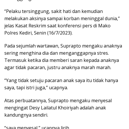
“Pelaku tersinggung, sakit hati dan kemudian
melakukan aksinya sampai korban meninggal dunia,”
jelas Kasat Reskrim saat konferensi pers di Mako
Polres Kediri, Senin (16/7/2023).
Pada sejumlah wartawan, Suprapto mengaku anaknya
sering menghina dia dan menganggapnya stres.
Termasuk ketika dia memberi saran kepada anaknya
agar tidak pacaran, justru anaknya marah marah.
“Yang tidak setuju pacaran anak saya itu tidak hanya
saya, tapi istri juga,” ucapnya.
Atas perbuatannya, Suprapto mengaku menyesal
mengingat Desy Lailatul Khoiriyah adalah anak
kandungnya sendiri.
“saya menyesal,” ucapnya lirih.