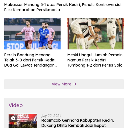
Makassar Menang 3-1 atas Persik Kediri, Penalti Kontroversial
Picu Kemarahan Persikmania
Persib Bandung Menang
Meski Unggul Jumlah Pemain
Telak 3-0 dari Persik Kediri,
Namun Persik Kediri
Dua Gol Lewat Tendangan
Tumbang 1-2 dari Persis Solo
Penalti
View More
Video
July 22, 2024
Rapimcab Gerindra Kabupaten Kediri,
Dukung Dhito Kembali Jadi Bupati