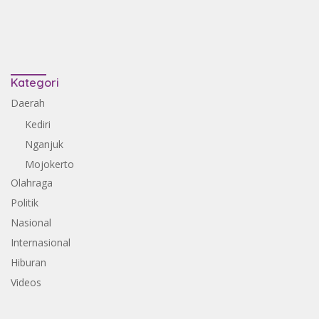
Kategori
Daerah
Kediri
Nganjuk
Mojokerto
Olahraga
Politik
Nasional
Internasional
Hiburan
Videos