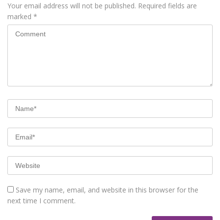
Your email address will not be published.
Required fields are
marked
*
Save my name, email, and website in this browser for the
next time I comment.