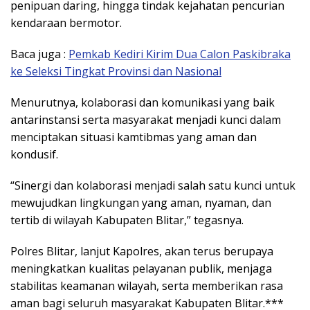
penipuan daring, hingga tindak kejahatan pencurian
kendaraan bermotor.
Baca juga :
Pemkab Kediri Kirim Dua Calon Paskibraka
ke Seleksi Tingkat Provinsi dan Nasional
Menurutnya, kolaborasi dan komunikasi yang baik
antarinstansi serta masyarakat menjadi kunci dalam
menciptakan situasi kamtibmas yang aman dan
kondusif.
“Sinergi dan kolaborasi menjadi salah satu kunci untuk
mewujudkan lingkungan yang aman, nyaman, dan
tertib di wilayah Kabupaten Blitar,” tegasnya.
Polres Blitar, lanjut Kapolres, akan terus berupaya
meningkatkan kualitas pelayanan publik, menjaga
stabilitas keamanan wilayah, serta memberikan rasa
aman bagi seluruh masyarakat Kabupaten Blitar.***