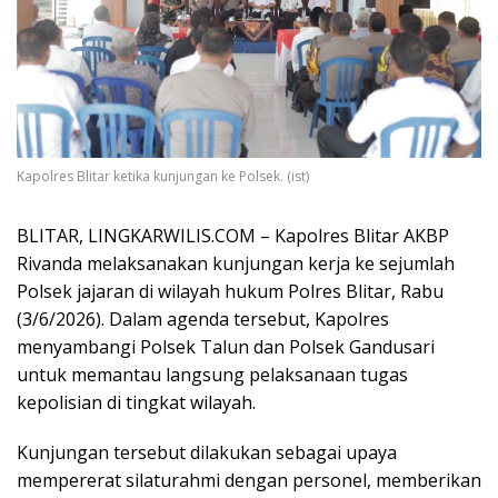
Kapolres Blitar ketika kunjungan ke Polsek. (ist)
BLITAR, LINGKARWILIS.COM – Kapolres Blitar AKBP
Rivanda melaksanakan kunjungan kerja ke sejumlah
Polsek jajaran di wilayah hukum Polres Blitar, Rabu
(3/6/2026). Dalam agenda tersebut, Kapolres
menyambangi Polsek Talun dan Polsek Gandusari
untuk memantau langsung pelaksanaan tugas
kepolisian di tingkat wilayah.
Kunjungan tersebut dilakukan sebagai upaya
mempererat silaturahmi dengan personel, memberikan