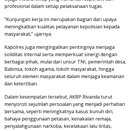
profesional dalam setiap pelaksanaan tugas.
“Kunjungan kerja ini merupakan bagian dari upaya
meningkatkan kualitas pelayanan kepolisian kepada
masyarakat,” ujarnya.
Kapolres juga mengingatkan pentingnya menjaga
soliditas internal serta memperkuat sinergi dengan
berbagai pihak, mulai dari unsur TNI, pemerintah desa,
Babinsa, tokoh agama, tokoh masyarakat, hingga
seluruh elemen masyarakat dalam menjaga keamanan
dan ketertiban.
Dalam kesempatan tersebut, AKBP Rivanda turut
menyoroti sejumlah persoalan yang menjadi perhatian
bersama, seperti meningkatnya kasus bunuh diri,
bahaya penggunaan petasan, kenakalan remaja,
penyalahgunaan narkoba, kecelakaan lalu lintas,