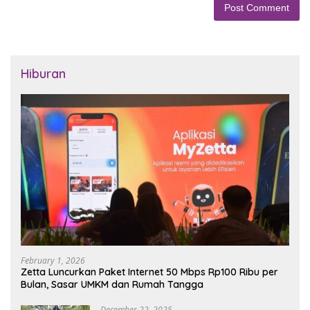
Hiburan
February 1, 2026
Zetta Luncurkan Paket Internet 50 Mbps Rp100 Ribu per
Bulan, Sasar UMKM dan Rumah Tangga
December 22, 2025