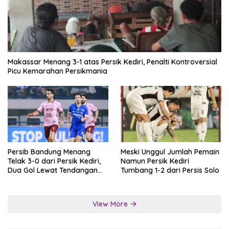
Makassar Menang 3-1 atas Persik Kediri, Penalti Kontroversial
Picu Kemarahan Persikmania
Persib Bandung Menang
Meski Unggul Jumlah Pemain
Telak 3-0 dari Persik Kediri,
Namun Persik Kediri
Dua Gol Lewat Tendangan
Tumbang 1-2 dari Persis Solo
Penalti
View More