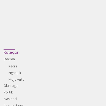
Kategori
Daerah
Kediri
Nganjuk
Mojokerto
Olahraga
Politik
Nasional
Internasional